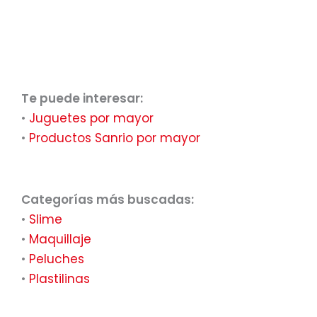
Te puede interesar:
•
Juguetes por mayor
•
Productos Sanrio por mayor
Categorías más buscadas:
•
Slime
•
Maquillaje
•
Peluches
•
Plastilinas