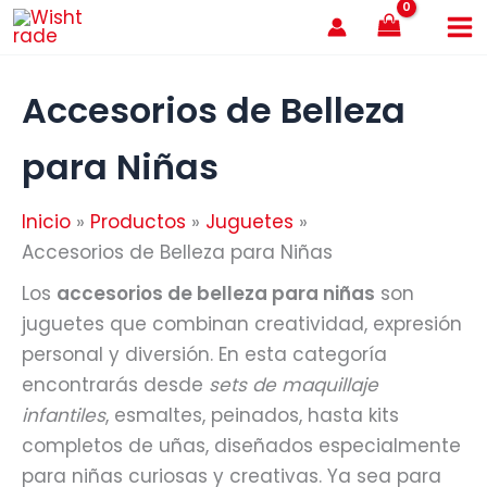
Ir
al
contenido
Accesorios de Belleza
para Niñas
Inicio
Productos
Juguetes
Accesorios de Belleza para Niñas
Los
accesorios de belleza para niñas
son
juguetes que combinan creatividad, expresión
personal y diversión. En esta categoría
encontrarás desde
sets de maquillaje
infantiles
, esmaltes, peinados, hasta kits
completos de uñas, diseñados especialmente
para niñas curiosas y creativas. Ya sea para