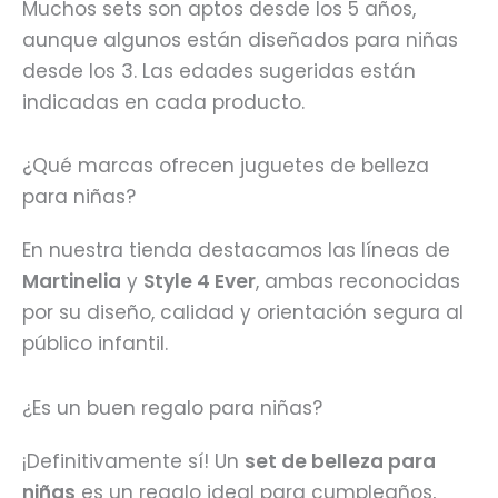
Muchos sets son aptos desde los 5 años,
aunque algunos están diseñados para niñas
desde los 3. Las edades sugeridas están
indicadas en cada producto.
¿Qué marcas ofrecen juguetes de belleza
para niñas?
En nuestra tienda destacamos las líneas de
Martinelia
y
Style 4 Ever
, ambas reconocidas
por su diseño, calidad y orientación segura al
público infantil.
¿Es un buen regalo para niñas?
¡Definitivamente sí! Un
set de belleza para
niñas
es un regalo ideal para cumpleaños,