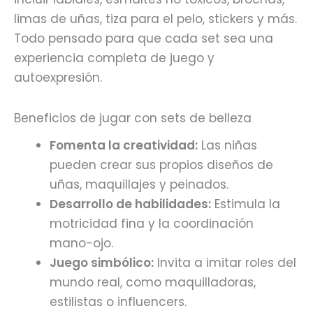
limas de uñas, tiza para el pelo, stickers y más.
Todo pensado para que cada set sea una
experiencia completa de juego y
autoexpresión.
Beneficios de jugar con sets de belleza
Fomenta la creatividad:
Las niñas
pueden crear sus propios diseños de
uñas, maquillajes y peinados.
Desarrollo de habilidades:
Estimula la
motricidad fina y la coordinación
mano-ojo.
Juego simbólico:
Invita a imitar roles del
mundo real, como maquilladoras,
estilistas o influencers.