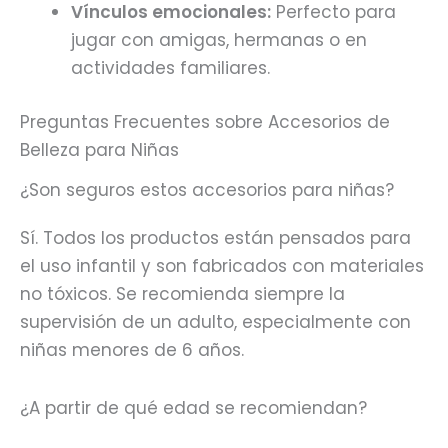
Vínculos emocionales:
Perfecto para
jugar con amigas, hermanas o en
actividades familiares.
Preguntas Frecuentes sobre Accesorios de
Belleza para Niñas
¿Son seguros estos accesorios para niñas?
Sí. Todos los productos están pensados para
el uso infantil y son fabricados con materiales
no tóxicos. Se recomienda siempre la
supervisión de un adulto, especialmente con
niñas menores de 6 años.
¿A partir de qué edad se recomiendan?