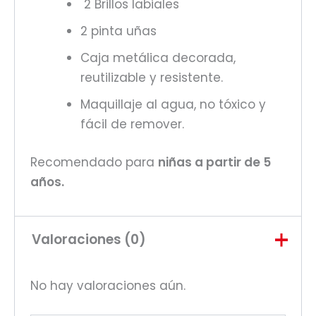
2 Brillos labiales
2 pinta uñas
Caja metálica decorada,
reutilizable y resistente.
Maquillaje al agua, no tóxico y
fácil de remover.
Recomendado para
niñas a partir de 5
años.
Valoraciones (0)
No hay valoraciones aún.