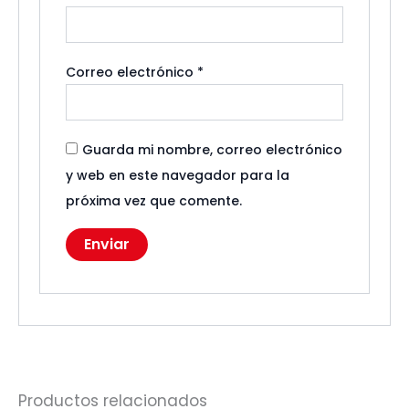
Correo electrónico
*
Guarda mi nombre, correo electrónico
y web en este navegador para la
próxima vez que comente.
Productos relacionados