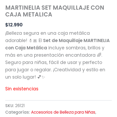
MARTINELIA SET MAQUILLAJE CON
CAJA METALICA
$
12.990
¡Belleza segura en una caja metálica
adorable! 💄🎀 El
Set de Maquillaje MARTINELIA
con Caja Metálica
incluye sombras, brillos y
más en una presentación encantadora 🌈.
Seguro para niñas, fácil de usar y perfecto
para jugar o regalar. ¡Creatividad y estilo en
un solo lugar! 💕✨
Sin existencias
SKU:
26121
Categorías:
Accesorios de Belleza para Niñas
,