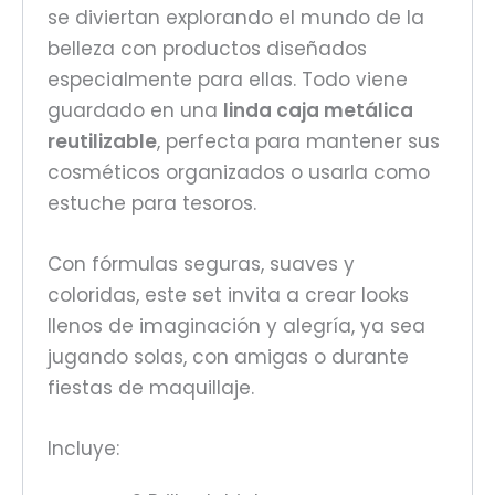
se diviertan explorando el mundo de la
belleza con productos diseñados
especialmente para ellas. Todo viene
guardado en una
linda caja metálica
reutilizable
, perfecta para mantener sus
cosméticos organizados o usarla como
estuche para tesoros.
Con fórmulas seguras, suaves y
coloridas, este set invita a crear looks
llenos de imaginación y alegría, ya sea
jugando solas, con amigas o durante
fiestas de maquillaje.
Incluye: