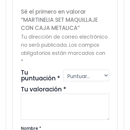
Sé el primero en valorar
“MARTINELIA SET MAQUILLAJE
CON CAJA METALICA”
Tu dirección de correo electrónico
no será publicada.
Los campos
obligatorios están marcados con
*
Tu
puntuación
*
Tu valoración
*
Nombre
*