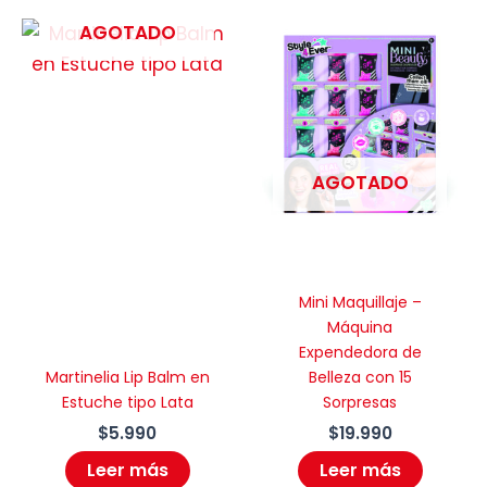
AGOTADO
AGOTADO
Mini Maquillaje –
Máquina
Expendedora de
Martinelia Lip Balm en
Belleza con 15
Estuche tipo Lata
Sorpresas
$
5.990
$
19.990
Leer más
Leer más