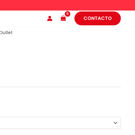
CONTACTO
Outlet