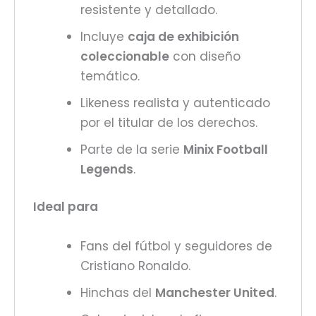
resistente y detallado.
Incluye
caja de exhibición
coleccionable
con diseño
temático.
Likeness realista y autenticado
por el titular de los derechos.
Parte de la serie
Minix Football
Legends
.
Ideal para
Fans del fútbol y seguidores de
Cristiano Ronaldo.
Hinchas del
Manchester United
.