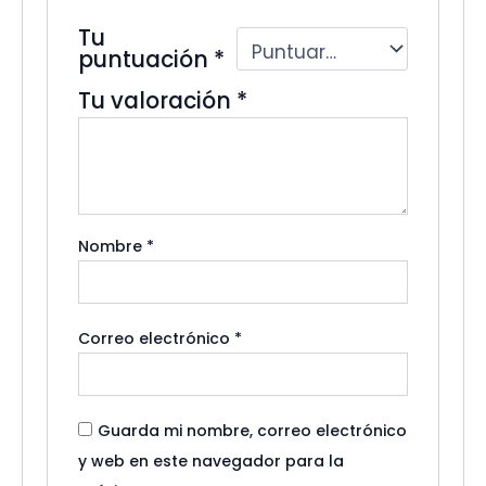
Tu
puntuación
*
Tu valoración
*
Nombre
*
Correo electrónico
*
Guarda mi nombre, correo electrónico
y web en este navegador para la