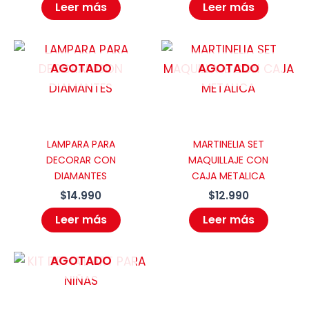
Leer más
Leer más
AGOTADO
AGOTADO
LAMPARA PARA
MARTINELIA SET
DECORAR CON
MAQUILLAJE CON
DIAMANTES
CAJA METALICA
$
14.990
$
12.990
Leer más
Leer más
AGOTADO