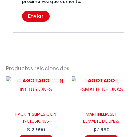
próxima vez que comente.
Productos relacionados
AGOTADO
AGOTADO
PACK 4 SLIMES CON
MARTINELIA SET
INCLUSIONES
ESMALTE DE UÑAS
$
12.990
$
7.990