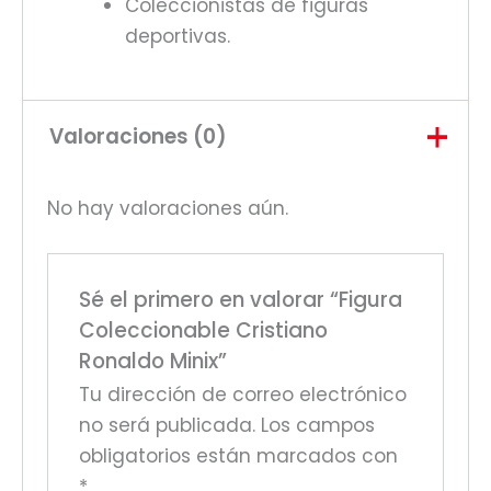
Coleccionistas de figuras
deportivas.
Valoraciones (0)
No hay valoraciones aún.
Sé el primero en valorar “Figura
Coleccionable Cristiano
Ronaldo Minix”
Tu dirección de correo electrónico
no será publicada.
Los campos
obligatorios están marcados con
*