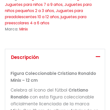
Juguetes para niños 7 a 9 años
,
Juguetes para
niños pequeños 2 a 3 años
,
Juguetes para
preadolescentes 10 a 12 años
,
juguetes para
preescolares 4 a 6 años
Marca:
Minix
Descripción
Figura Coleccionable Cristiano Ronaldo
Minix – 12 cm
Celebra al ícono del fútbol
Cristiano
Ronaldo
con esta figura coleccionable
oficialmente licenciada de la marca