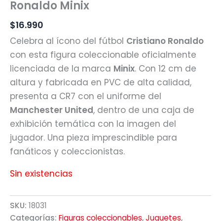
Ronaldo Minix
$
16.990
Celebra al ícono del fútbol
Cristiano Ronaldo
con esta figura coleccionable oficialmente
licenciada de la marca
Minix
. Con 12 cm de
altura y fabricada en PVC de alta calidad,
presenta a CR7 con el uniforme del
Manchester United
, dentro de una caja de
exhibición temática con la imagen del
jugador. Una pieza imprescindible para
fanáticos y coleccionistas.
Sin existencias
SKU:
18031
Categorías:
Figuras coleccionables
,
Juguetes
,