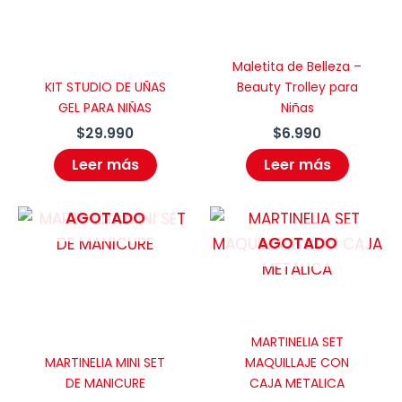
Maletita de Belleza –
KIT STUDIO DE UÑAS
Beauty Trolley para
GEL PARA NIÑAS
Niñas
$
29.990
$
6.990
Leer más
Leer más
AGOTADO
AGOTADO
MARTINELIA SET
MARTINELIA MINI SET
MAQUILLAJE CON
DE MANICURE
CAJA METALICA