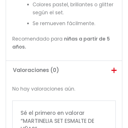
Colores pastel, brillantes o glitter
según el set.
Se remueven fácilmente.
Recomendado para
niñas a partir de 5
años.
Valoraciones (0)
No hay valoraciones aún.
Sé el primero en valorar
“MARTINELIA SET ESMALTE DE