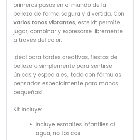
primeros pasos en el mundo de la
belleza de forma segura y divertida. Con
varios tonos vibrantes
, este kit permite
jugar, combinar y expresarse libremente
a través del color.
Ideal para tardes creativas, fiestas de
belleza o simplemente para sentirse
únicas y especiales, ¡todo con fórmulas
pensadas especialmente para manos
pequeñas!
Kit incluye:
Incluye esmaltes infantiles al
agua, no tóxicos.