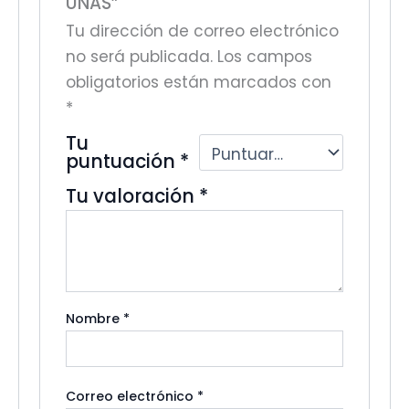
UÑAS”
Tu dirección de correo electrónico
no será publicada.
Los campos
obligatorios están marcados con
*
Tu
puntuación
*
Tu valoración
*
Nombre
*
Correo electrónico
*