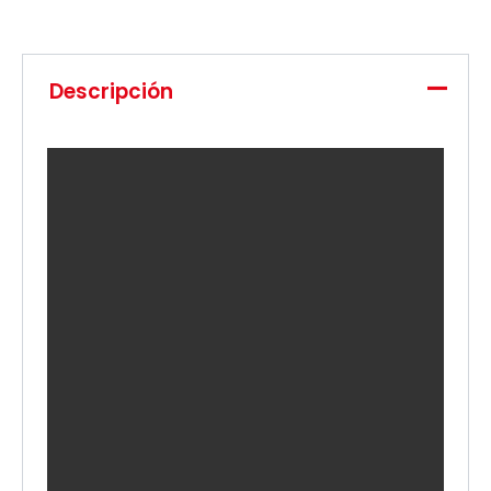
Descripción