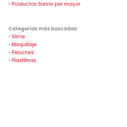
•
Productos Sanrio por mayor
Categorías más buscadas:
•
Slime
•
Maquillaje
•
Peluches
•
Plastilinas