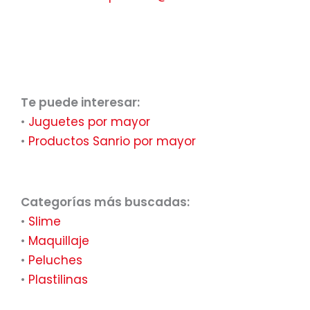
Te puede interesar:
•
Juguetes por mayor
•
Productos Sanrio por mayor
Categorías más buscadas:
•
Slime
•
Maquillaje
•
Peluches
•
Plastilinas