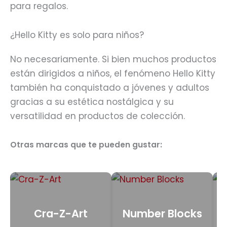
para regalos.
¿Hello Kitty es solo para niños?
No necesariamente. Si bien muchos productos
están dirigidos a niños, el fenómeno Hello Kitty
también ha conquistado a jóvenes y adultos
gracias a su estética nostálgica y su
versatilidad en productos de colección.
Otras marcas que te pueden gustar:
Cra-Z-Art
Number Blocks