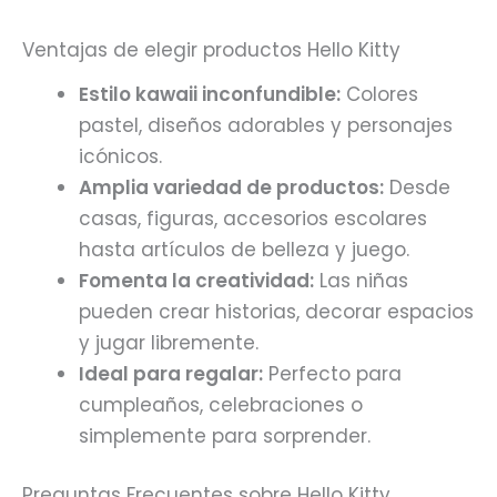
Ventajas de elegir productos Hello Kitty
Estilo kawaii inconfundible:
Colores
pastel, diseños adorables y personajes
icónicos.
Amplia variedad de productos:
Desde
casas, figuras, accesorios escolares
hasta artículos de belleza y juego.
Fomenta la creatividad:
Las niñas
pueden crear historias, decorar espacios
y jugar libremente.
Ideal para regalar:
Perfecto para
cumpleaños, celebraciones o
simplemente para sorprender.
Preguntas Frecuentes sobre Hello Kitty