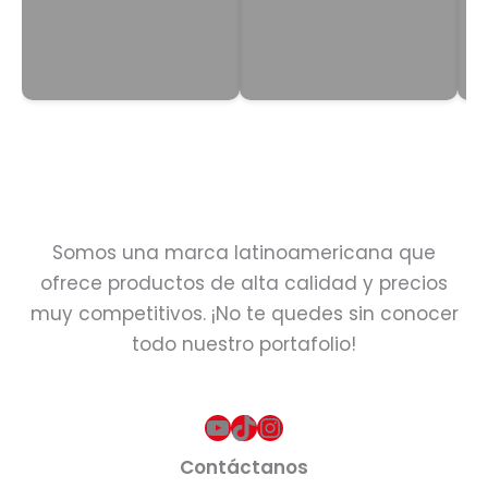
Somos una marca latinoamericana que
ofrece productos de alta calidad y precios
muy competitivos. ¡No te quedes sin conocer
todo nuestro portafolio!
YouTube
TikTok
Instagram
Contáctanos