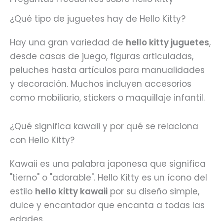
¿Qué tipo de juguetes hay de Hello Kitty?
Hay una gran variedad de
hello kitty juguetes
,
desde casas de juego, figuras articuladas,
peluches hasta artículos para manualidades
y decoración. Muchos incluyen accesorios
como mobiliario, stickers o maquillaje infantil.
¿Qué significa kawaii y por qué se relaciona
con Hello Kitty?
Kawaii es una palabra japonesa que significa
"tierno" o "adorable". Hello Kitty es un ícono del
estilo
hello kitty kawaii
por su diseño simple,
dulce y encantador que encanta a todas las
edades.