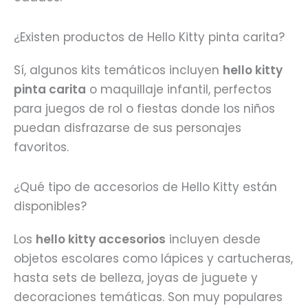
¿Existen productos de Hello Kitty pinta carita?
Sí, algunos kits temáticos incluyen
hello kitty
pinta carita
o maquillaje infantil, perfectos
para juegos de rol o fiestas donde los niños
puedan disfrazarse de sus personajes
favoritos.
¿Qué tipo de accesorios de Hello Kitty están
disponibles?
Los
hello kitty accesorios
incluyen desde
objetos escolares como lápices y cartucheras,
hasta sets de belleza, joyas de juguete y
decoraciones temáticas. Son muy populares