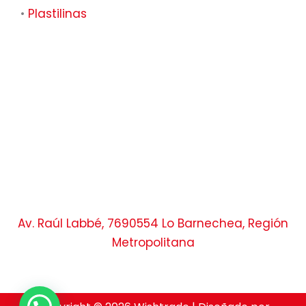
•
Plastilinas
Av. Raúl Labbé, 7690554 Lo Barnechea, Región
Metropolitana