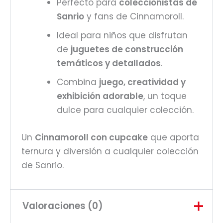
Perfecto para
coleccionistas de
Sanrio
y fans de Cinnamoroll.
Ideal para niños que disfrutan
de
juguetes de construcción
temáticos y detallados
.
Combina
juego, creatividad y
exhibición adorable
, un toque
dulce para cualquier colección.
Un
Cinnamoroll con cupcake
que aporta
ternura y diversión a cualquier colección
de Sanrio.
Valoraciones (0)