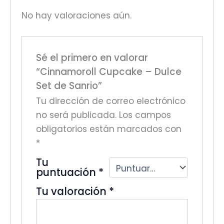
No hay valoraciones aún.
Sé el primero en valorar
“Cinnamoroll Cupcake – Dulce
Set de Sanrio”
Tu dirección de correo electrónico
no será publicada.
Los campos
obligatorios están marcados con
*
Tu
puntuación
*
Tu valoración
*