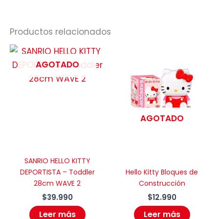
Productos relacionados
AGOTADO
AGOTADO
SANRIO HELLO KITTY
DEPORTISTA – Toddler
Hello Kitty Bloques de
28cm WAVE 2
Construcción
$
39.990
$
12.990
Leer más
Leer más