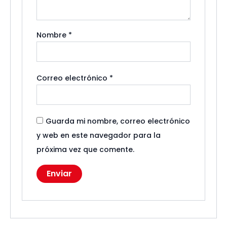
Nombre
*
Correo electrónico
*
Guarda mi nombre, correo electrónico
y web en este navegador para la
próxima vez que comente.