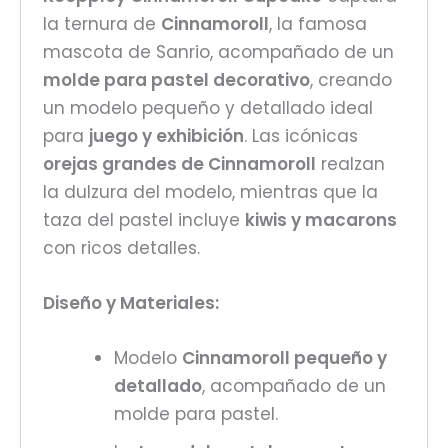
la ternura de
Cinnamoroll
, la famosa
mascota de Sanrio, acompañado de un
molde para pastel decorativo
, creando
un modelo pequeño y detallado ideal
para
juego y exhibición
. Las icónicas
orejas grandes de Cinnamoroll
realzan
la dulzura del modelo, mientras que la
taza del pastel incluye
kiwis y macarons
con ricos detalles.
Diseño y Materiales:
Modelo
Cinnamoroll pequeño y
detallado
, acompañado de un
molde para pastel.