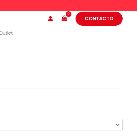
CONTACTO
Outlet