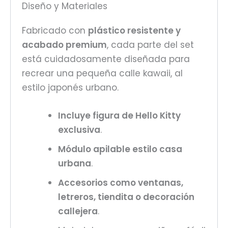
Diseño y Materiales
Fabricado con
plástico resistente y
acabado premium
, cada parte del set
está cuidadosamente diseñada para
recrear una pequeña calle kawaii, al
estilo japonés urbano.
Incluye figura de Hello Kitty
exclusiva
.
Módulo apilable estilo casa
urbana
.
Accesorios como ventanas,
letreros, tiendita o decoración
callejera
.