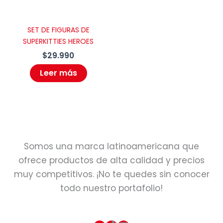
SET DE FIGURAS DE
SUPERKITTIES HEROES
$
29.990
Leer más
Somos una marca latinoamericana que
ofrece productos de alta calidad y precios
muy competitivos. ¡No te quedes sin conocer
todo nuestro portafolio!