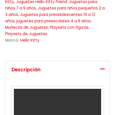
Kitty
,
Juguetes Hello Kitty Friend
,
Juguetes para
niños 7 a 9 años
,
Juguetes para niños pequeños 2 a
3 años
,
Juguetes para preadolescentes 10 a 12
años
,
juguetes para preescolares 4 a 6 años
,
Muñecas de Juguetes
,
Playsets con figuras
,
Playsets de Juguetes
Marca:
Hello Kitty
Descripción