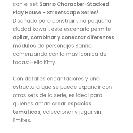
con el set
Sanrio Character-Stacked
Play House – Streetscape Series
!
Diseñado para construir una pequeña
ciudad kawaii, este escenario permite
apilar, combinar y conectar diferentes
módulos
de personajes Sanrio,
comenzando con la más icónica de
todas: Hello Kitty.
Con detalles encantadores y una
estructura que se puede expandir con
otros sets de la serie, es ideal para
quienes aman
crear espacios
temáticos
, coleccionar y jugar sin
límites.