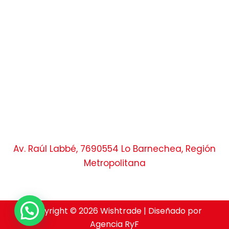
Av. Raúl Labbé, 7690554 Lo Barnechea, Región
Metropolitana
Copyright © 2026 Wishtrade | Diseñado por
Agencia RyF