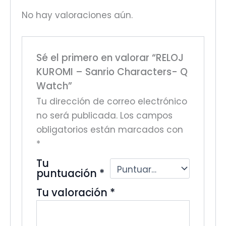
No hay valoraciones aún.
Sé el primero en valorar “RELOJ
KUROMI – Sanrio Characters- Q
Watch”
Tu dirección de correo electrónico
no será publicada.
Los campos
obligatorios están marcados con
*
Tu
puntuación
*
Tu valoración
*