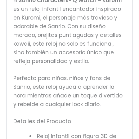
El
Sanrio Characters- Q Watch – Kuromi
es un reloj infantil encantador inspirado
en Kuromi, el personaje más travieso y
adorable de Sanrio. Con su diseño
morado, orejitas puntiagudas y detalles
kawaii, este reloj no solo es funcional,
sino también un accesorio único que
refleja personalidad y estilo.
Perfecto para niñas, niños y fans de
Sanrio, este reloj ayuda a aprender la
hora mientras añade un toque divertido
y rebelde a cualquier look diario.
Detalles del Producto
Reloj infantil con figura 3D de