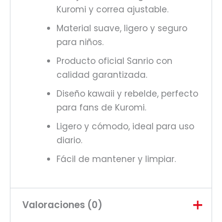
Kuromi y correa ajustable.
Material suave, ligero y seguro
para niños.
Producto oficial Sanrio con
calidad garantizada.
Diseño kawaii y rebelde, perfecto
para fans de Kuromi.
Ligero y cómodo, ideal para uso
diario.
Fácil de mantener y limpiar.
Valoraciones (0)