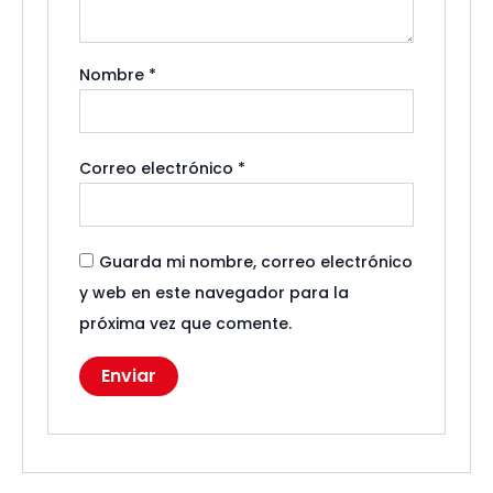
Nombre
*
Correo electrónico
*
Guarda mi nombre, correo electrónico
y web en este navegador para la
próxima vez que comente.