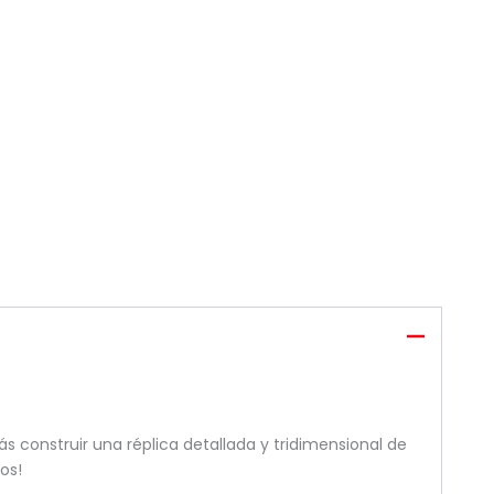
s construir una réplica detallada y tridimensional de
os!