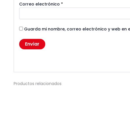
Correo electrónico
*
Guarda mi nombre, correo electrónico y web en 
Productos relacionados