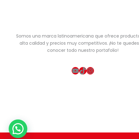
Somos una marca latinoamericana que ofrece product
alta calidad y precios muy competitivos. ¡No te quedes
conocer todo nuestro portafolio!
YouTube
TikTok
Instagram