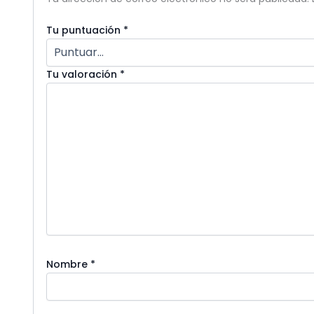
Tu puntuación
*
Tu valoración
*
Nombre
*