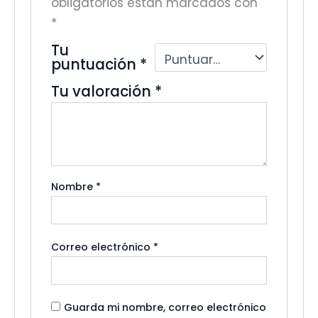
obligatorios están marcados con
*
Tu
puntuación
*
Tu valoración
*
Nombre
*
Correo electrónico
*
Guarda mi nombre, correo electrónico