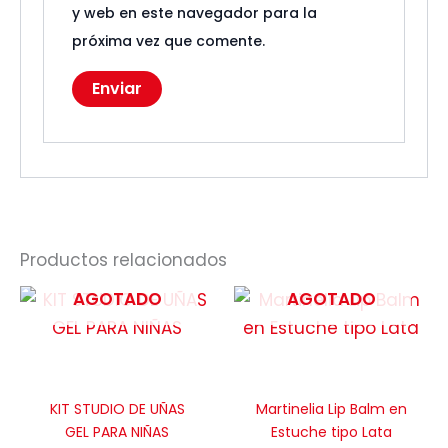
y web en este navegador para la
próxima vez que comente.
Productos relacionados
AGOTADO
AGOTADO
KIT STUDIO DE UÑAS
Martinelia Lip Balm en
GEL PARA NIÑAS
Estuche tipo Lata