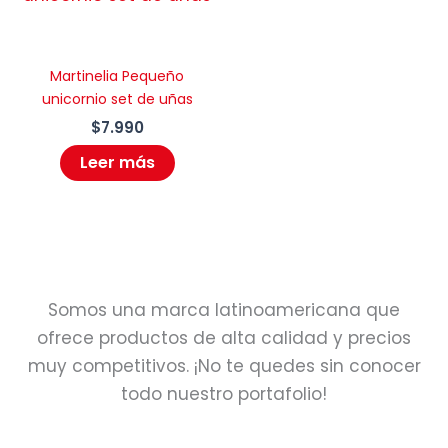
Martinelia Pequeño
unicornio set de uñas
$
7.990
Leer más
Somos una marca latinoamericana que
ofrece productos de alta calidad y precios
muy competitivos. ¡No te quedes sin conocer
todo nuestro portafolio!