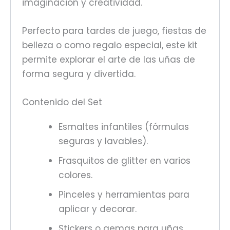
imaginación y creatividad.
Perfecto para tardes de juego, fiestas de
belleza o como regalo especial, este kit
permite explorar el arte de las uñas de
forma segura y divertida.
Contenido del Set
Esmaltes infantiles (fórmulas
seguras y lavables).
Frasquitos de glitter en varios
colores.
Pinceles y herramientas para
aplicar y decorar.
Stickers o gemas para uñas