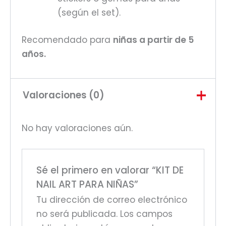
(según el set).
Recomendado para
niñas a partir de 5
años.
Valoraciones (0)
No hay valoraciones aún.
Sé el primero en valorar “KIT DE
NAIL ART PARA NIÑAS”
Tu dirección de correo electrónico
no será publicada.
Los campos