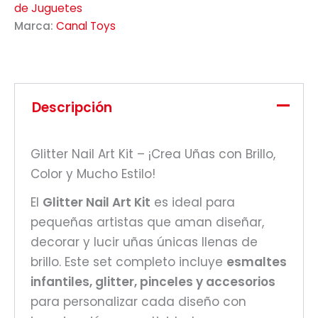
de Juguetes
Marca:
Canal Toys
Descripción
Glitter Nail Art Kit – ¡Crea Uñas con Brillo,
Color y Mucho Estilo!
El
Glitter Nail Art Kit
es ideal para
pequeñas artistas que aman diseñar,
decorar y lucir uñas únicas llenas de
brillo. Este set completo incluye
esmaltes
infantiles, glitter, pinceles y accesorios
para personalizar cada diseño con