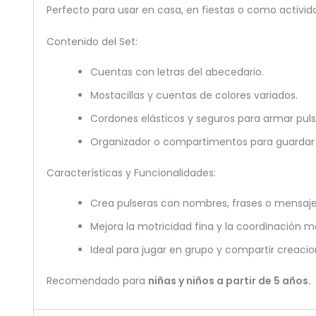
Perfecto para usar en casa, en fiestas o como activid
Contenido del Set:
Cuentas con letras del abecedario.
Mostacillas y cuentas de colores variados.
Cordones elásticos y seguros para armar puls
Organizador o compartimentos para guardar
Características y Funcionalidades:
Crea pulseras con nombres, frases o mensaje
Mejora la motricidad fina y la coordinación 
Ideal para jugar en grupo y compartir creacio
Recomendado para
niñas y niños a partir de 5 años.