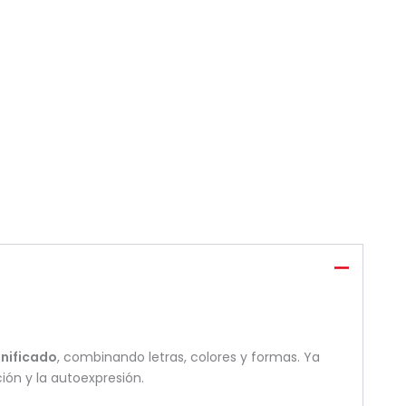
gnificado
, combinando letras, colores y formas. Ya
ión y la autoexpresión.