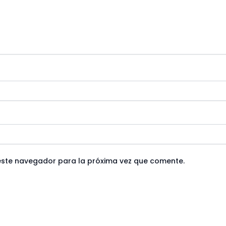
este navegador para la próxima vez que comente.