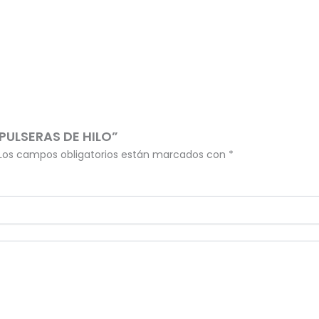
 PULSERAS DE HILO”
Los campos obligatorios están marcados con
*