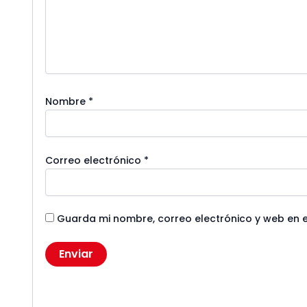
Nombre
*
Correo electrónico
*
Guarda mi nombre, correo electrónico y web en 