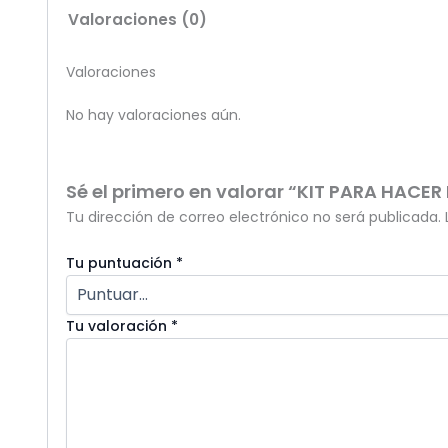
Valoraciones (0)
Valoraciones
No hay valoraciones aún.
Sé el primero en valorar “KIT PARA HACER
Tu dirección de correo electrónico no será publicada.
Tu puntuación
*
Tu valoración
*