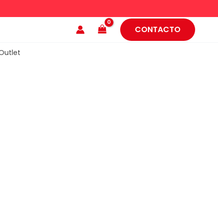
CONTACTO
Outlet