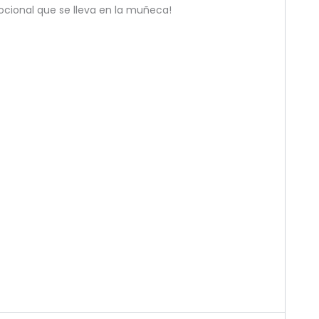
ocional que se lleva en la muñeca!