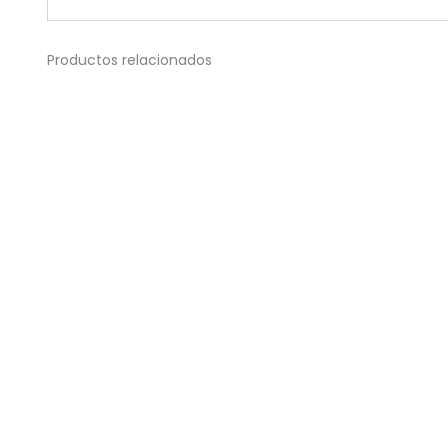
Productos relacionados