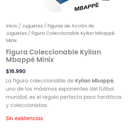
Inicio
/
Juguetes
/
Figuras de Acción de
Juguetes
/ Figura Coleccionable Kylian Mbappé
Minix
Figura Coleccionable Kylian
Mbappé Minix
$
16.990
La figura coleccionable de
Kylian Mbappé
,
uno de los máximos exponentes del fútbol
mundial, es el regalo perfecto para fanáticos
y coleccionistas.
Sin existencias