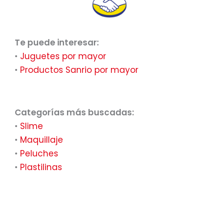
Te puede interesar:
•
Juguetes por mayor
•
Productos Sanrio por mayor
Categorías más buscadas:
•
Slime
•
Maquillaje
•
Peluches
•
Plastilinas