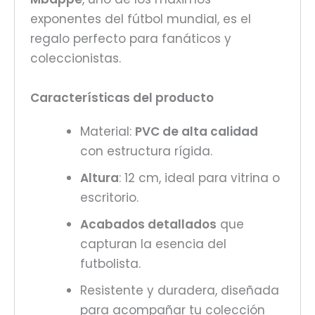
exponentes del fútbol mundial, es el
regalo perfecto para fanáticos y
coleccionistas.
Características del producto
Material:
PVC de alta calidad
con estructura rígida.
Altura
: 12 cm, ideal para vitrina o
escritorio.
Acabados detallados
que
capturan la esencia del
futbolista.
Resistente y duradera, diseñada
para acompañar tu colección