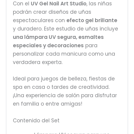
Con el
UV Gel Nail Art Studio
, las niñas
podrán crear diseños de uñas
espectaculares con
efecto gel brillante
y duradero. Este estudio de uñas incluye
una lámpara UV segura, esmaltes
especiales y decoraciones
para
personalizar cada manicura como una
verdadera experta.
Ideal para juegos de belleza, fiestas de
spa en casa o tardes de creatividad.
¡Una experiencia de salón para disfrutar
en familia o entre amigas!
Contenido del Set