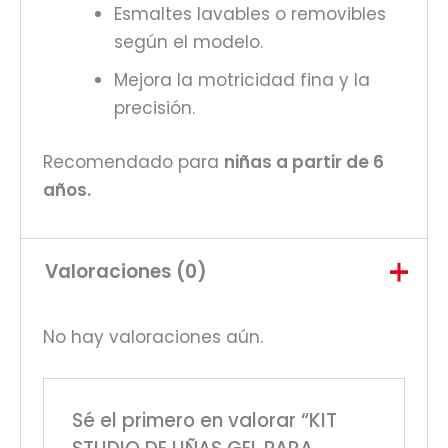
Esmaltes lavables o removibles
según el modelo.
Mejora la motricidad fina y la
precisión.
Recomendado para
niñas a partir de 6
años.
Valoraciones (0)
No hay valoraciones aún.
Sé el primero en valorar “KIT