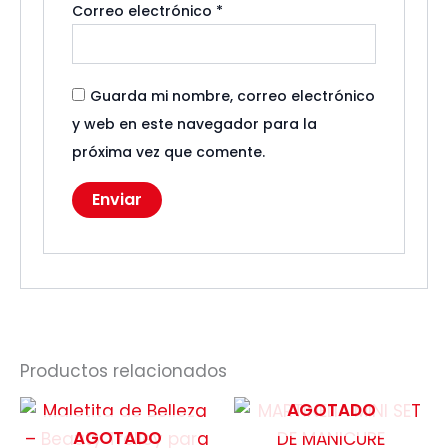
Correo electrónico
*
Guarda mi nombre, correo electrónico
y web en este navegador para la
próxima vez que comente.
Productos relacionados
AGOTADO
AGOTADO