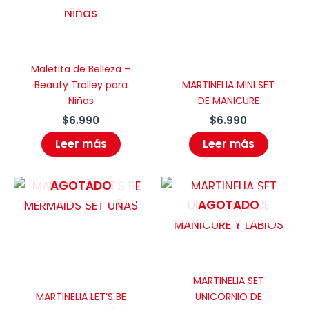
Maletita de Belleza –
Beauty Trolley para
MARTINELIA MINI SET
Niñas
DE MANICURE
$
6.990
$
6.990
Leer más
Leer más
AGOTADO
AGOTADO
MARTINELIA SET
MARTINELIA LET’S BE
UNICORNIO DE