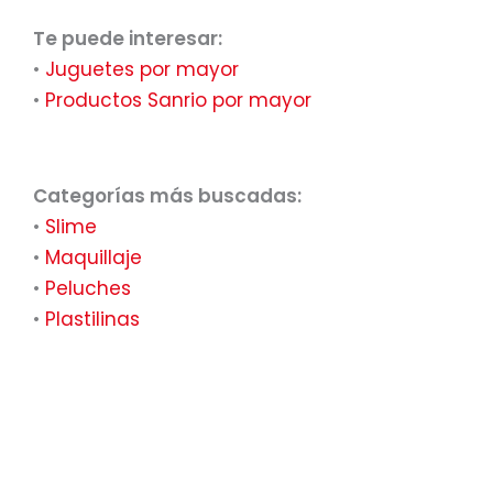
Te puede interesar:
•
Juguetes por mayor
•
Productos Sanrio por mayor
Categorías más buscadas:
•
Slime
•
Maquillaje
•
Peluches
•
Plastilinas