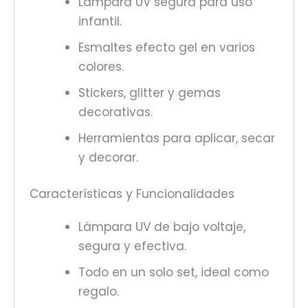
Lámpara UV segura para uso
infantil.
Esmaltes efecto gel en varios
colores.
Stickers, glitter y gemas
decorativas.
Herramientas para aplicar, secar
y decorar.
Características y Funcionalidades
Lámpara UV de bajo voltaje,
segura y efectiva.
Todo en un solo set, ideal como
regalo.