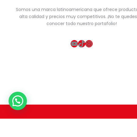
Somos una marca latinoamericana que ofrece product
alta calidad y precios muy competitivos. ¡No te quedes
conocer todo nuestro portafolio!
YouTube
TikTok
Instagram