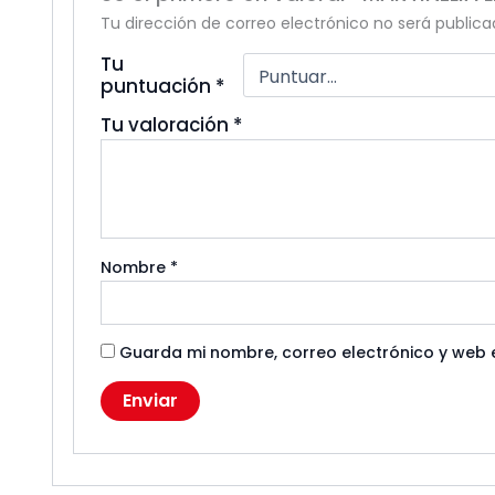
Tu dirección de correo electrónico no será publica
Tu
puntuación
*
Tu valoración
*
Nombre
*
Guarda mi nombre, correo electrónico y web 