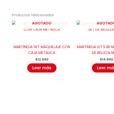
Productos relacionados
AGOTADO
AGOTAD
MARTINELIA SET MAQUILLAJE CON
MARTINELIA LET’S BE 
CAJA METALICA
DE BELLEZA N
$
12.990
$
14.990
Leer más
Leer má