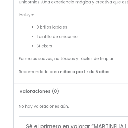
unicornios. ¡Una experiencia mágica y creativa que est
Incluye:
3 brillos labiales
1 cintillo de unicornio
Stickers
Fórmulas suaves, no tóxicas y fáciles de limpiar.
Recomendado para
niñas a partir de 5 años.
Valoraciones (0)
No hay valoraciones aún.
Sé el primero en valorar “MARTINELIA 