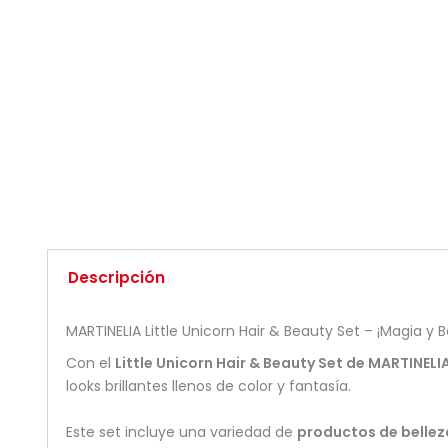
Descripción
MARTINELIA Little Unicorn Hair & Beauty Set – ¡Magia y B
Con el
Little Unicorn Hair & Beauty Set de MARTINELI
looks brillantes llenos de color y fantasía.
Este set incluye una variedad de
productos de bellez