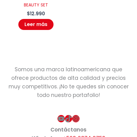
BEAUTY SET
$
12.990
Leer más
Somos una marca latinoamericana que
ofrece productos de alta calidad y precios
muy competitivos. ¡No te quedes sin conocer
todo nuestro portafolio!
YouTube
TikTok
Instagram
Contáctanos