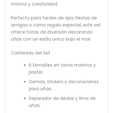
marina y creatividad.
Perfecto para tardes de spa, fiestas de
amigas o como regalo especial, este set
ofrece horas de diversión decorando
uñas con un estilo único bajo el mar.
Contenido del Set
6 Esmaltes en tonos marinos y
pastel.
Gemas, stickers y decoraciones
para uñas.
Separador de dedos y lima de
uñas.