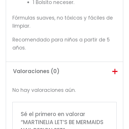
1 Bolsito neceser.
Fórmulas suaves, no tóxicas y fáciles de
limpiar.
Recomendado para niños a partir de 5
años.
Valoraciones (0)
No hay valoraciones aún.
Sé el primero en valorar
“MARTINELIA LET’S BE MERMAIDS