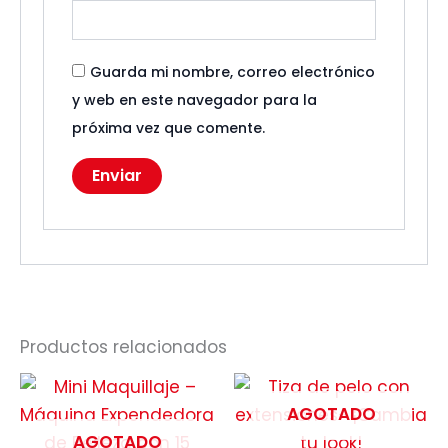
Guarda mi nombre, correo electrónico
y web en este navegador para la
próxima vez que comente.
Productos relacionados
AGOTADO
AGOTADO