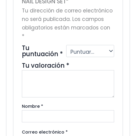
NAIL DESIGN SET”
Tu dirección de correo electrónico
no será publicada.
Los campos
obligatorios están marcados con
*
Tu
puntuación
*
Tu valoración
*
Nombre
*
Correo electrónico
*