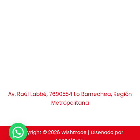
Av. Raúl Labbé, 7690554 Lo Barnechea, Región
Metropolitana
Copyright © 2026 Wishtrade | Diseñado por