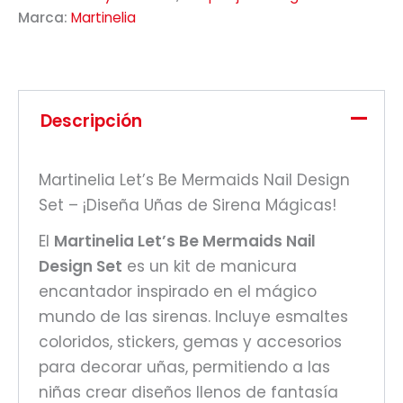
Marca:
Martinelia
Descripción
Martinelia Let’s Be Mermaids Nail Design
Set – ¡Diseña Uñas de Sirena Mágicas!
El
Martinelia Let’s Be Mermaids Nail
Design Set
es un kit de manicura
encantador inspirado en el mágico
mundo de las sirenas. Incluye esmaltes
coloridos, stickers, gemas y accesorios
para decorar uñas, permitiendo a las
niñas crear diseños llenos de fantasía