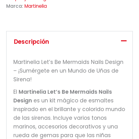
Marca:
Martinelia
Descripción
Martinelia Let’s Be Mermaids Nails Design
– ¡Sumérgete en un Mundo de Uñas de
Sirena!
El
Martinelia Let’s Be Mermaids Nails
Design
es un kit mágico de esmaltes
inspirado en el brillante y colorido mundo
de las sirenas. Incluye varios tonos
marinos, accesorios decorativos y una
rueda de gemas para que las niñas