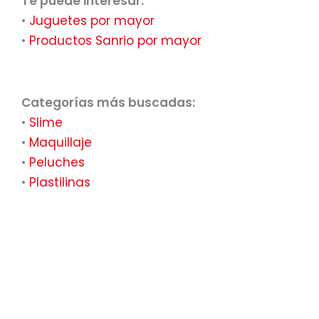
Te puede interesar:
•
Juguetes por mayor
•
Productos Sanrio por mayor
Categorías más buscadas:
•
Slime
•
Maquillaje
•
Peluches
•
Plastilinas