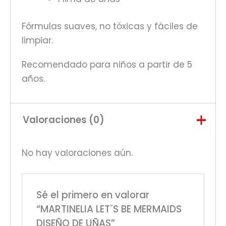
Fórmulas suaves, no tóxicas y fáciles de
limpiar.
Recomendado para niños a partir de 5
años.
Valoraciones (0)
No hay valoraciones aún.
Sé el primero en valorar
“MARTINELIA LET´S BE MERMAIDS
DISEÑO DE UÑAS”