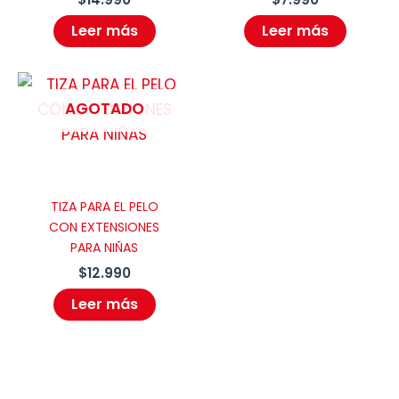
Leer más
Leer más
AGOTADO
TIZA PARA EL PELO
CON EXTENSIONES
PARA NIÑAS
$
12.990
Leer más