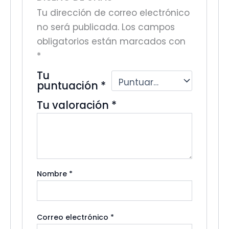
Tu dirección de correo electrónico
no será publicada.
Los campos
obligatorios están marcados con
*
Tu
puntuación
*
Tu valoración
*
Nombre
*
Correo electrónico
*