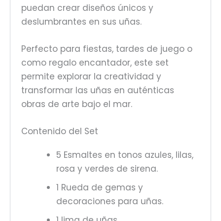
puedan crear diseños únicos y
deslumbrantes en sus uñas.
Perfecto para fiestas, tardes de juego o
como regalo encantador, este set
permite explorar la creatividad y
transformar las uñas en auténticas
obras de arte bajo el mar.
Contenido del Set
5 Esmaltes en tonos azules, lilas,
rosa y verdes de sirena.
1 Rueda de gemas y
decoraciones para uñas.
1 lima de uñas