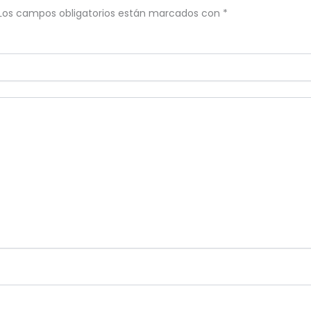
Los campos obligatorios están marcados con
*