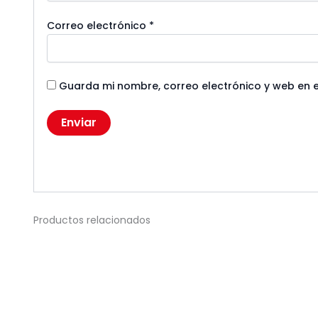
Correo electrónico
*
Guarda mi nombre, correo electrónico y web en 
Productos relacionados