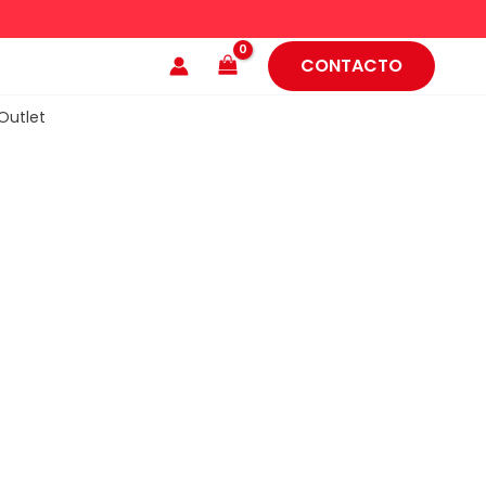
CONTACTO
Outlet