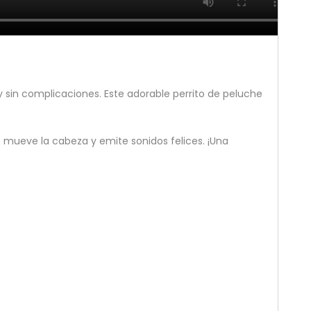
 sin complicaciones. Este adorable perrito de peluche
 mueve la cabeza y emite sonidos felices. ¡Una