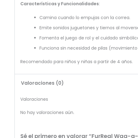
Características y Funcionalidades
:
Camina cuando lo empujas con la correa.
Emite sonidos juguetones y tiernos al movers
Fomenta el juego de rol y el cuidado simbólic
Funciona sin necesidad de pilas (movimient
Recomendado para niños y niñas a partir de 4 años.
Valoraciones (0)
Valoraciones
No hay valoraciones aún.
Sé el primero en valorar “FurReal Wag-a-