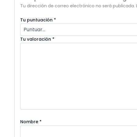
Tu dirección de correo electrónico no será publicada.
Tu puntuación
*
Tu valoración
*
Nombre
*