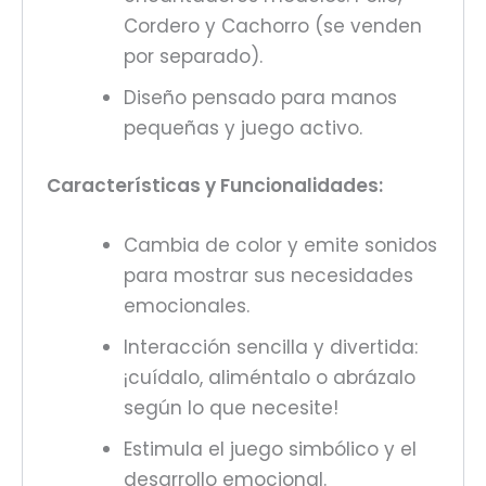
Cordero y Cachorro (se venden
por separado).
Diseño pensado para manos
pequeñas y juego activo.
Características y Funcionalidades:
Cambia de color y emite sonidos
para mostrar sus necesidades
emocionales.
Interacción sencilla y divertida:
¡cuídalo, aliméntalo o abrázalo
según lo que necesite!
Estimula el juego simbólico y el
desarrollo emocional.