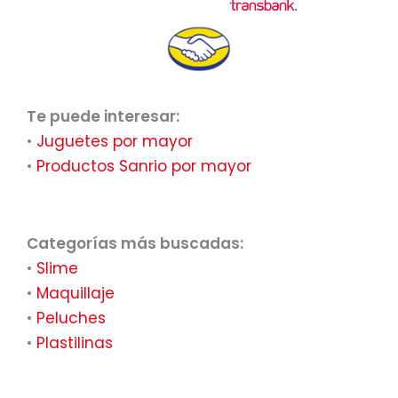
Te puede interesar:
•
Juguetes por mayor
•
Productos Sanrio por mayor
Categorías más buscadas:
•
Slime
•
Maquillaje
•
Peluches
•
Plastilinas