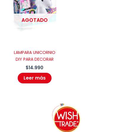
AGOTADO
LAMPARA UNICORNIO
DIY PARA DECORAR
$
14.990
Leer más