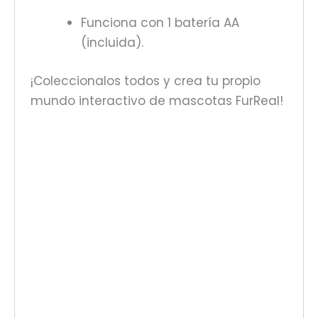
Funciona con 1 batería AA
(incluida).
¡Coleccionalos todos y crea tu propio
mundo interactivo de mascotas FurReal!