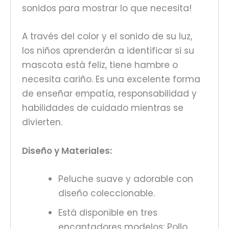
sonidos para mostrar lo que necesita!
A través del color y el sonido de su luz,
los niños aprenderán a identificar si su
mascota está feliz, tiene hambre o
necesita cariño. Es una excelente forma
de enseñar empatía, responsabilidad y
habilidades de cuidado mientras se
divierten.
Diseño y Materiales:
Peluche suave y adorable con
diseño coleccionable.
Está disponible en tres
encantadores modelos: Pollo,