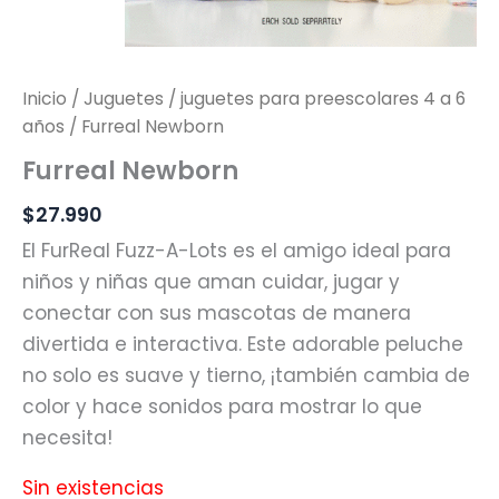
Inicio
/
Juguetes
/
juguetes para preescolares 4 a 6
años
/ Furreal Newborn
Furreal Newborn
$
27.990
El FurReal Fuzz-A-Lots es el amigo ideal para
niños y niñas que aman cuidar, jugar y
conectar con sus mascotas de manera
divertida e interactiva. Este adorable peluche
no solo es suave y tierno, ¡también cambia de
color y hace sonidos para mostrar lo que
necesita!
Sin existencias