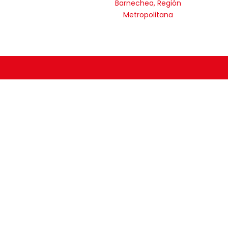
Barnechea, Región
Metropolitana