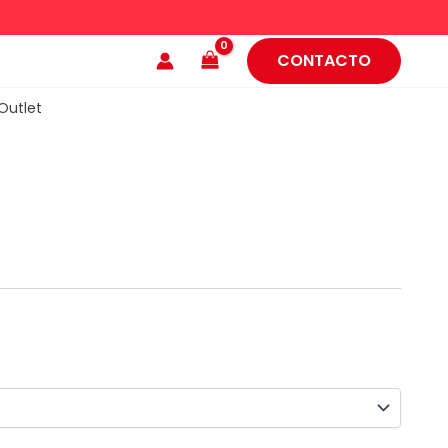
CONTACTO
Outlet