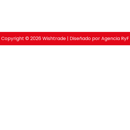
Copyright © 2026 Wishtrade | Diseñado por Agencia RyF