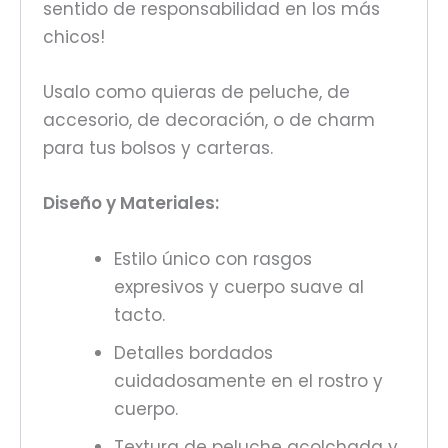
sentido de responsabilidad en los más
chicos!
Usalo como quieras de peluche, de
accesorio, de decoración, o de charm
para tus bolsos y carteras.
Diseño y Materiales:
Estilo único con rasgos
expresivos y cuerpo suave al
tacto.
Detalles bordados
cuidadosamente en el rostro y
cuerpo.
Textura de peluche acolchada y