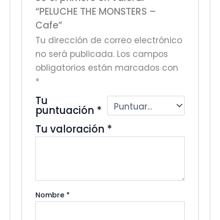
“PELUCHE THE MONSTERS –
Cafe”
Tu dirección de correo electrónico
no será publicada.
Los campos
obligatorios están marcados con
*
Tu
puntuación
*
Tu valoración
*
Nombre
*