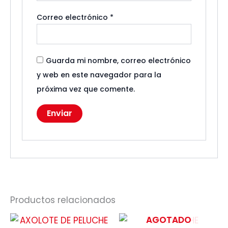
Correo electrónico
*
Guarda mi nombre, correo electrónico
y web en este navegador para la
próxima vez que comente.
Productos relacionados
AGOTADO