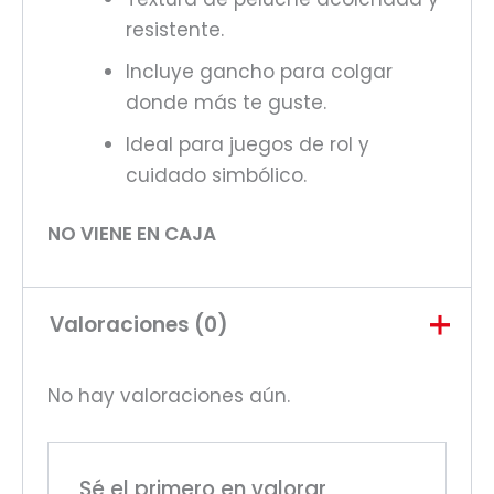
resistente.
Incluye gancho para colgar
donde más te guste.
Ideal para juegos de rol y
cuidado simbólico.
NO VIENE EN CAJA
Valoraciones (0)
No hay valoraciones aún.
Sé el primero en valorar