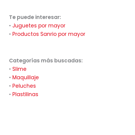
Te puede interesar:
•
Juguetes por mayor
•
Productos Sanrio por mayor
Categorías más buscadas:
•
Slime
•
Maquillaje
•
Peluches
•
Plastilinas