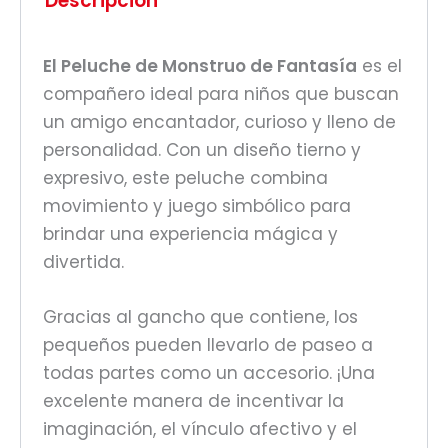
Descripción
El Peluche de Monstruo de Fantasía
es el
compañero ideal para niños que buscan
un amigo encantador, curioso y lleno de
personalidad. Con un diseño tierno y
expresivo, este peluche combina
movimiento y juego simbólico para
brindar una experiencia mágica y
divertida.
Gracias al gancho que contiene, los
pequeños pueden llevarlo de paseo a
todas partes como un accesorio. ¡Una
excelente manera de incentivar la
imaginación, el vínculo afectivo y el