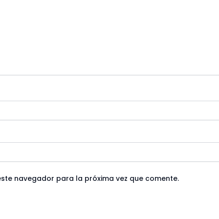
este navegador para la próxima vez que comente.