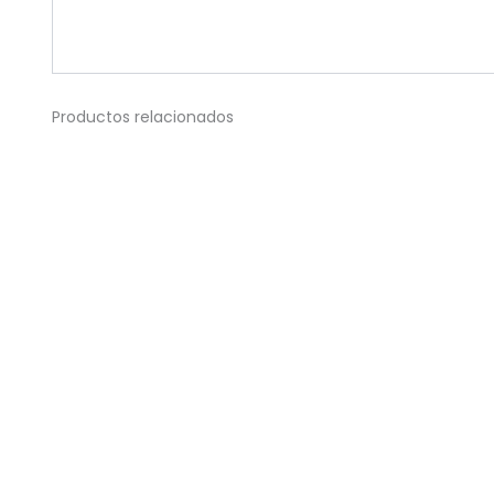
Productos relacionados