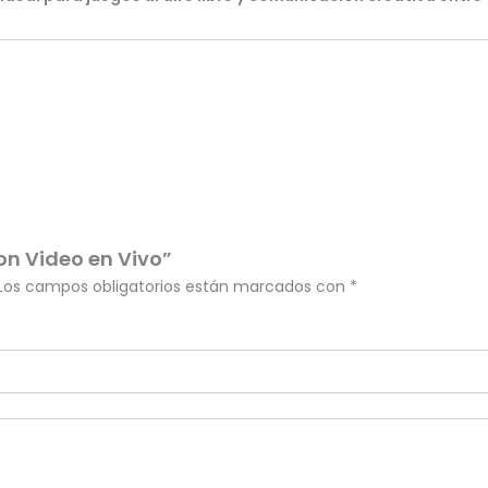
con Video en Vivo”
Los campos obligatorios están marcados con
*