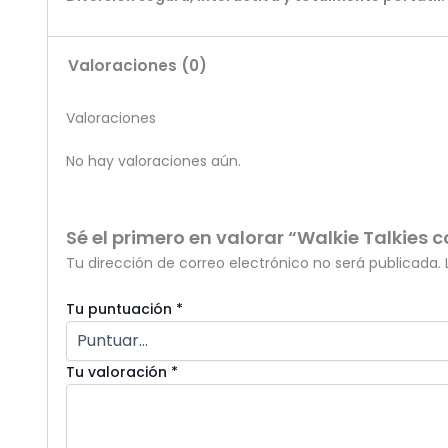
Valoraciones (0)
Valoraciones
No hay valoraciones aún.
Sé el primero en valorar “Walkie Talkies 
Tu dirección de correo electrónico no será publicada.
Tu puntuación
*
Tu valoración
*