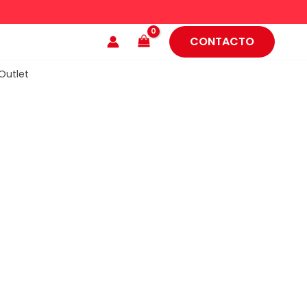
CONTACTO
Outlet