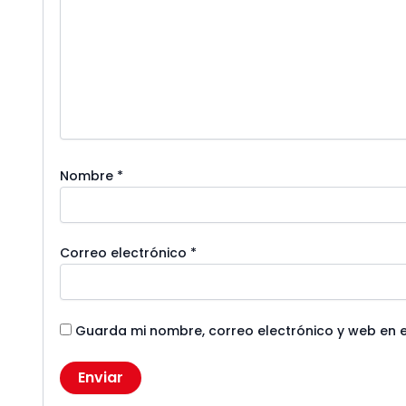
Nombre
*
Correo electrónico
*
Guarda mi nombre, correo electrónico y web en 