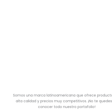
Somos una marca latinoamericana que ofrece product
alta calidad y precios muy competitivos. ¡No te quedes
conocer todo nuestro portafolio!