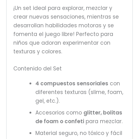
¡Un set ideal para explorar, mezclar y
crear nuevas sensaciones, mientras se
desarrollan habilidades motoras y se
fomenta el juego libre! Perfecto para
niños que adoran experimentar con
texturas y colores.
Contenido del Set
4 compuestos sensoriales
con
diferentes texturas (slime, foam,
gel, etc.).
Accesorios como
glitter, bolitas
de foam o confeti
para mezclar.
Material seguro, no tóxico y fácil