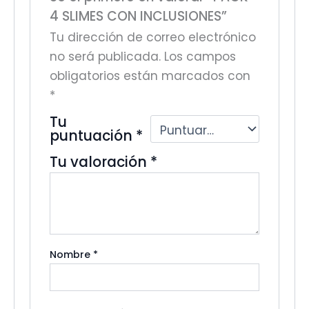
4 SLIMES CON INCLUSIONES”
Tu dirección de correo electrónico
no será publicada.
Los campos
obligatorios están marcados con
*
Tu
puntuación
*
Tu valoración
*
Nombre
*