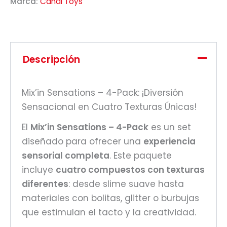
Marca:
Canal Toys
Descripción
Mix’in Sensations – 4-Pack: ¡Diversión
Sensacional en Cuatro Texturas Únicas!
El
Mix’in Sensations – 4-Pack
es un set
diseñado para ofrecer una
experiencia
sensorial completa
. Este paquete
incluye
cuatro compuestos con texturas
diferentes
: desde slime suave hasta
materiales con bolitas, glitter o burbujas
que estimulan el tacto y la creatividad.