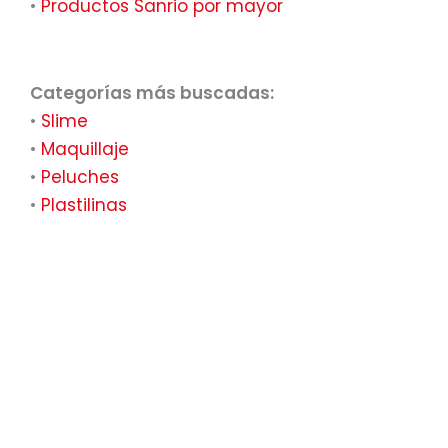
•
Productos Sanrio por mayor
Categorías más buscadas:
•
Slime
•
Maquillaje
•
Peluches
•
Plastilinas