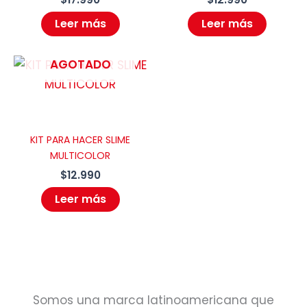
Leer más
Leer más
AGOTADO
KIT PARA HACER SLIME
MULTICOLOR
$
12.990
Leer más
Somos una marca latinoamericana que