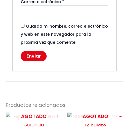
Correo electrónico
*
Guarda mi nombre, correo electrónico
y web en este navegador para la
próxima vez que comente.
Productos relacionados
AGOTADO
AGOTADO