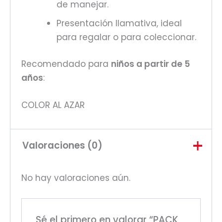
de manejar.
Presentación llamativa, ideal
para regalar o para coleccionar.
Recomendado para
niños a partir de 5
años
:
COLOR AL AZAR
Valoraciones (0)
No hay valoraciones aún.
Sé el primero en valorar “PACK