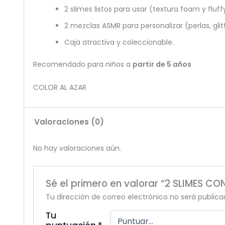
2 slimes listos para usar (textura foam y fluff
2 mezclas ASMR para personalizar (perlas, glit
Caja atractiva y coleccionable.
Recomendado para niños a
partir de 5 años
COLOR AL AZAR
Valoraciones (0)
No hay valoraciones aún.
Sé el primero en valorar “2 SLIMES C
Tu dirección de correo electrónico no será publica
Tu