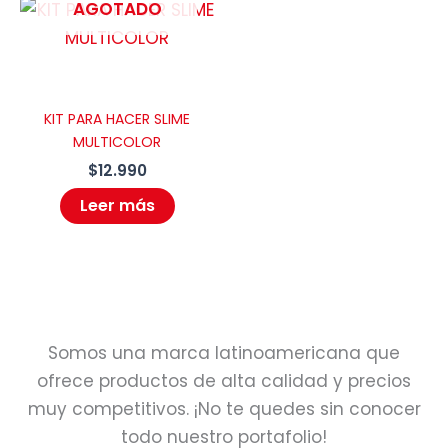
AGOTADO
KIT PARA HACER SLIME
MULTICOLOR
$
12.990
Leer más
Somos una marca latinoamericana que
ofrece productos de alta calidad y precios
muy competitivos. ¡No te quedes sin conocer
todo nuestro portafolio!