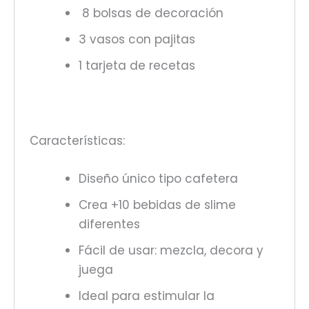
8 bolsas de decoración
3 vasos con pajitas
1 tarjeta de recetas
Características:
Diseño único tipo cafetera
Crea +10 bebidas de slime
diferentes
Fácil de usar: mezcla, decora y
juega
Ideal para estimular la