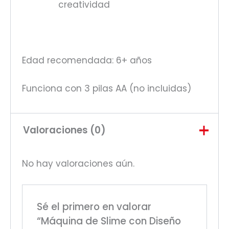
creatividad
Edad recomendada: 6+ años
Funciona con 3 pilas AA (no incluidas)
Valoraciones (0)
No hay valoraciones aún.
Sé el primero en valorar
“Máquina de Slime con Diseño