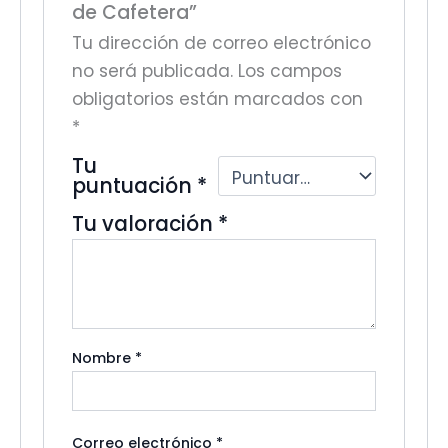
de Cafetera”
Tu dirección de correo electrónico
no será publicada.
Los campos
obligatorios están marcados con
*
Tu
puntuación
*
Tu valoración
*
Nombre
*
Correo electrónico
*