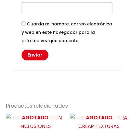
Guarda mi nombre, correo electrónico
y web en este navegador para la
próxima vez que comente.
Productos relacionados
AGOTADO
AGOTADO