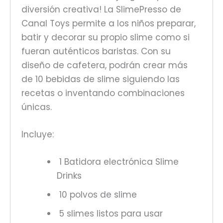
diversión creativa! La SlimePresso de
Canal Toys permite a los niños preparar,
batir y decorar su propio slime como si
fueran auténticos baristas. Con su
diseño de cafetera, podrán crear más
de 10 bebidas de slime siguiendo las
recetas o inventando combinaciones
únicas.
Incluye:
1 Batidora electrónica Slime
Drinks
10 polvos de slime
5 slimes listos para usar