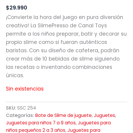
$
29.990
¡Convierte la hora del juego en pura diversión
creativa! La SlimePresso de Canal Toys
permite a los niños preparar, batir y decorar su
propio slime como si fueran auténticos
baristas. Con su diseño de cafetera, podrán
crear más de 10 bebidas de slime siguiendo
las recetas o inventando combinaciones
únicas.
Sin existencias
SKU:
SSC 254
Categorías:
Bote de Slime de juguete
,
Juguetes
,
Juguetes para niños 7 a 9 años
,
Juguetes para
niños pequeños 2 a 3 años
,
Juguetes para