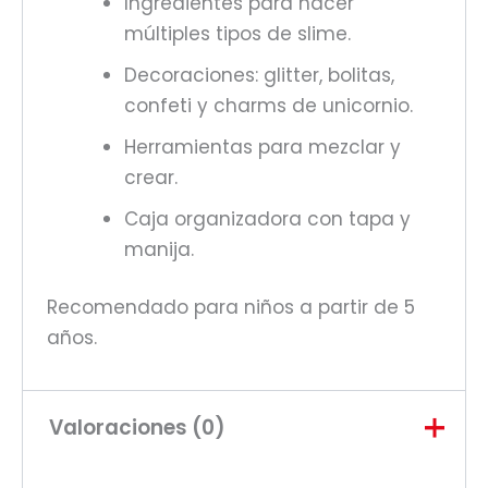
Ingredientes para hacer
múltiples tipos de slime.
Decoraciones: glitter, bolitas,
confeti y charms de unicornio.
Herramientas para mezclar y
crear.
Caja organizadora con tapa y
manija.
Recomendado para niños a partir de 5
años.
Valoraciones (0)