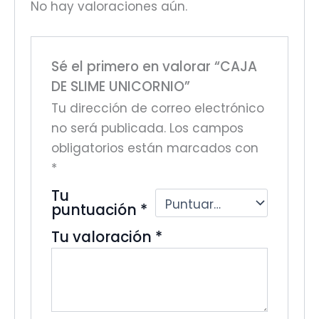
No hay valoraciones aún.
Sé el primero en valorar “CAJA
DE SLIME UNICORNIO”
Tu dirección de correo electrónico
no será publicada.
Los campos
obligatorios están marcados con
*
Tu
puntuación
*
Tu valoración
*