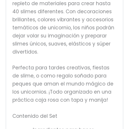
repleto de materiales para crear hasta
40 slimes diferentes. Con decoraciones
brillantes, colores vibrantes y accesorios
temáticos de unicornio, los niños podrán
dejar volar su imaginación y preparar
slimes únicos, suaves, elásticos y súper
divertidos.
Perfecta para tardes creativas, fiestas
de slime, o como regalo soñado para
peques que aman el mundo mágico de
los unicornios. ¡Todo organizado en una
práctica caja rosa con tapa y manija!
Contenido del Set