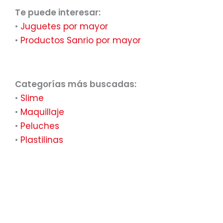
Te puede interesar:
•
Juguetes por mayor
•
Productos Sanrio por mayor
Categorías más buscadas:
•
Slime
•
Maquillaje
•
Peluches
•
Plastilinas