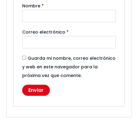
Nombre
*
Correo electrónico
*
Guarda mi nombre, correo electrónico
y web en este navegador para la
próxima vez que comente.