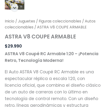
Inicio
/
Juguetes
/
Figuras coleccionables
/
Autos
coleccionables
/ ASTRA V8 COUPE ARMABLE
ASTRA V8 COUPE ARMABLE
$
29.990
ASTRA V8 Coupé RC Armable 1:20 – ¡Potencia
Retro, Tecnología Moderna!
El Auto ASTRA V8 Coupé RC Armable es una
espectacular réplica a escala 1:20, con
licencia oficial, que combina el diseño clásico
de un auto de carreras con lo último en
tecnología de control remoto. Con un diseño
retro, líneas aerodinámicas y estructura