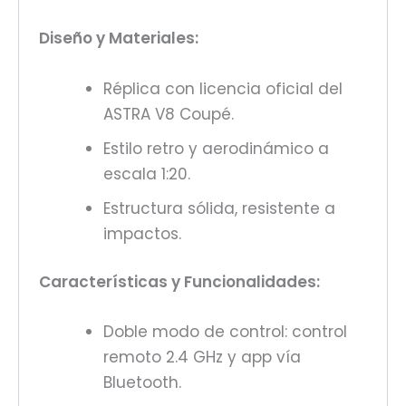
Diseño y Materiales:
Réplica con licencia oficial del
ASTRA V8 Coupé.
Estilo retro y aerodinámico a
escala 1:20.
Estructura sólida, resistente a
impactos.
Características y Funcionalidades:
Doble modo de control: control
remoto 2.4 GHz y app vía
Bluetooth.