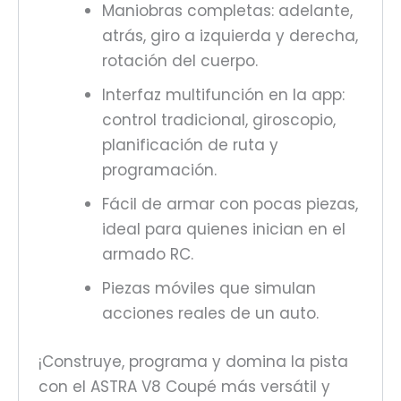
Maniobras completas: adelante,
atrás, giro a izquierda y derecha,
rotación del cuerpo.
Interfaz multifunción en la app:
control tradicional, giroscopio,
planificación de ruta y
programación.
Fácil de armar con pocas piezas,
ideal para quienes inician en el
armado RC.
Piezas móviles que simulan
acciones reales de un auto.
¡Construye, programa y domina la pista
con el ASTRA V8 Coupé más versátil y