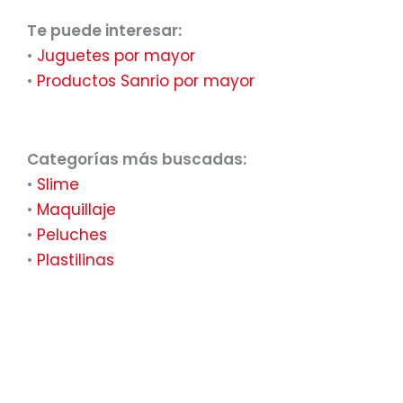
Te puede interesar:
•
Juguetes por mayor
•
Productos Sanrio por mayor
Categorías más buscadas:
•
Slime
•
Maquillaje
•
Peluches
•
Plastilinas