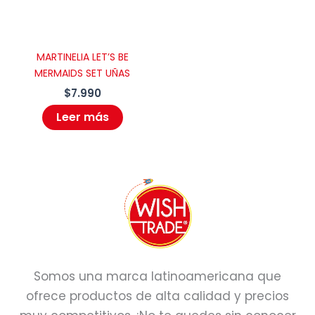
MARTINELIA LET’S BE
MERMAIDS SET UÑAS
$
7.990
Leer más
Somos una marca latinoamericana que
ofrece productos de alta calidad y precios