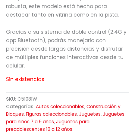
robusta, este modelo está hecho para
destacar tanto en vitrina como en la pista.
Gracias a su sistema de doble control (2.4G y
app Bluetooth), podrás manejarlo con
precisión desde largas distancias y disfrutar
de múltiples funciones interactivas desde tu
celular.
Sin existencias
SKU:
C51081W
Categorías:
Autos coleccionables
,
Construcción y
Bloques
,
Figuras coleccionables
,
Juguetes
,
Juguetes
para niños 7 a 9 años
,
Juguetes para
preadolescentes 10 a 12 años