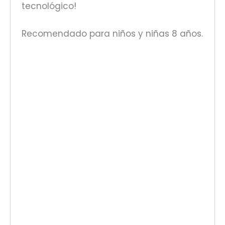
tecnológico!
Recomendado para niños y niñas 8 años.