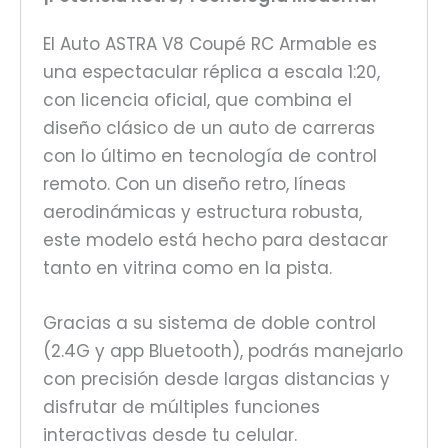
El Auto ASTRA V8 Coupé RC Armable es
una espectacular réplica a escala 1:20,
con licencia oficial, que combina el
diseño clásico de un auto de carreras
con lo último en tecnología de control
remoto. Con un diseño retro, líneas
aerodinámicas y estructura robusta,
este modelo está hecho para destacar
tanto en vitrina como en la pista.
Gracias a su sistema de doble control
(2.4G y app Bluetooth), podrás manejarlo
con precisión desde largas distancias y
disfrutar de múltiples funciones
interactivas desde tu celular.