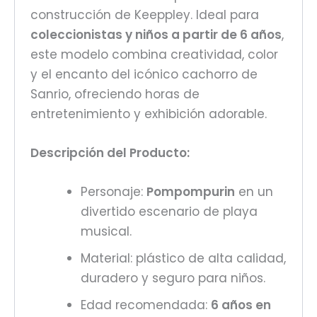
construcción de Keeppley. Ideal para
coleccionistas y niños a partir de 6 años
,
este modelo combina creatividad, color
y el encanto del icónico cachorro de
Sanrio, ofreciendo horas de
entretenimiento y exhibición adorable.
Descripción del Producto:
Personaje:
Pompompurin
en un
divertido escenario de playa
musical.
Material: plástico de alta calidad,
duradero y seguro para niños.
Edad recomendada:
6 años en