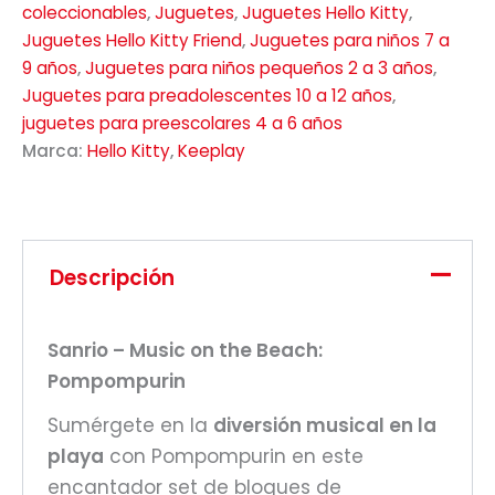
coleccionables
,
Juguetes
,
Juguetes Hello Kitty
,
Juguetes Hello Kitty Friend
,
Juguetes para niños 7 a
9 años
,
Juguetes para niños pequeños 2 a 3 años
,
Juguetes para preadolescentes 10 a 12 años
,
juguetes para preescolares 4 a 6 años
Marca:
Hello Kitty
,
Keeplay
Descripción
Sanrio – Music on the Beach:
Pompompurin
Sumérgete en la
diversión musical en la
playa
con Pompompurin en este
encantador set de bloques de