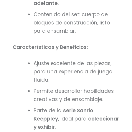
adelante
.
Contenido del set: cuerpo de
bloques de construcción, listo
para ensamblar.
Características y Beneficios:
Ajuste excelente de las piezas,
para una experiencia de juego
fluida.
Permite desarrollar habilidades
creativas y de ensamblaje.
Parte de la
serie Sanrio
Keeppley
, ideal para
coleccionar
y exhibir
.