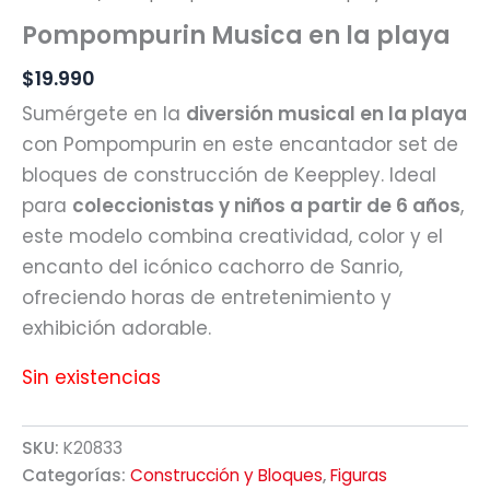
Pompompurin Musica en la playa
$
19.990
Sumérgete en la
diversión musical en la playa
con Pompompurin en este encantador set de
bloques de construcción de Keeppley. Ideal
para
coleccionistas y niños a partir de 6 años
,
este modelo combina creatividad, color y el
encanto del icónico cachorro de Sanrio,
ofreciendo horas de entretenimiento y
exhibición adorable.
Sin existencias
SKU:
K20833
Categorías:
Construcción y Bloques
,
Figuras