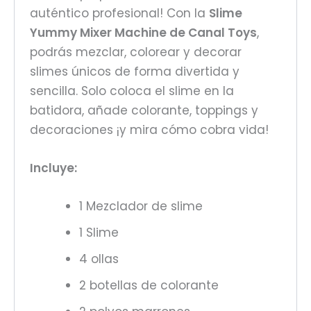
auténtico profesional! Con la
Slime
Yummy Mixer Machine de Canal Toys
,
podrás mezclar, colorear y decorar
slimes únicos de forma divertida y
sencilla. Solo coloca el slime en la
batidora, añade colorante, toppings y
decoraciones ¡y mira cómo cobra vida!
Incluye:
1 Mezclador de slime
1 Slime
4 ollas
2 botellas de colorante