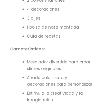
2 polvos marrones
4 decoraciones
3 dijes
1 bolsa de nata montada
Guía de recetas
Características:
Mezclador divertido para crear
slimes originales
Añade color, nata y
decoraciones para personalizar
Estimula la creatividad y la
imaginación