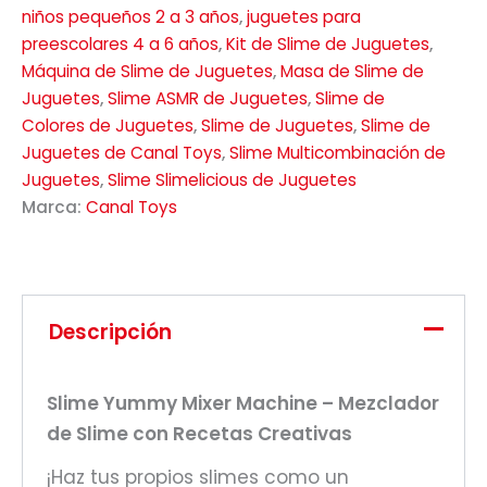
niños pequeños 2 a 3 años
,
juguetes para
preescolares 4 a 6 años
,
Kit de Slime de Juguetes
,
Máquina de Slime de Juguetes
,
Masa de Slime de
Juguetes
,
Slime ASMR de Juguetes
,
Slime de
Colores de Juguetes
,
Slime de Juguetes
,
Slime de
Juguetes de Canal Toys
,
Slime Multicombinación de
Juguetes
,
Slime Slimelicious de Juguetes
Marca:
Canal Toys
Descripción
Slime Yummy Mixer Machine – Mezclador
de Slime con Recetas Creativas
¡Haz tus propios slimes como un