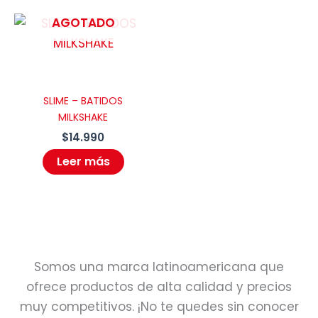
AGOTADO
SLIME – BATIDOS
MILKSHAKE
$
14.990
Leer más
Somos una marca latinoamericana que
ofrece productos de alta calidad y precios
muy competitivos. ¡No te quedes sin conocer