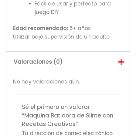
Fácil de usar y perfecto para
juego DIY
Edad recomendada:
6+ años
Utilizar bajo supervisión de un adulto
Valoraciones (0)
No hay valoraciones aún.
Sé el primero en valorar
“Maquina Batidora de Slime con
Recetas Creativas”
Tu dirección de correo electrónico