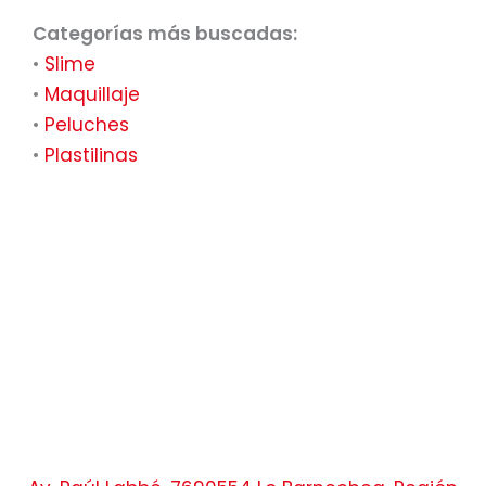
Categorías más buscadas:
•
Slime
•
Maquillaje
•
Peluches
•
Plastilinas