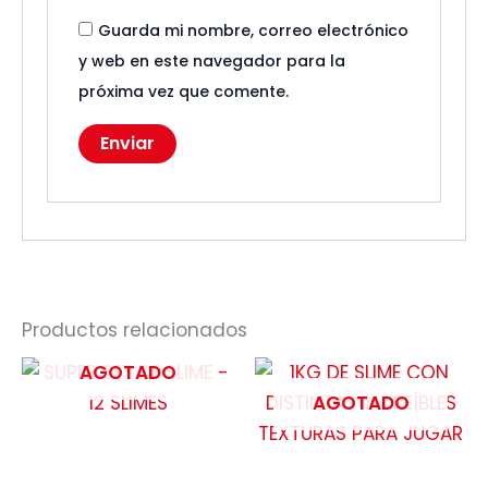
Guarda mi nombre, correo electrónico
y web en este navegador para la
próxima vez que comente.
Productos relacionados
AGOTADO
AGOTADO