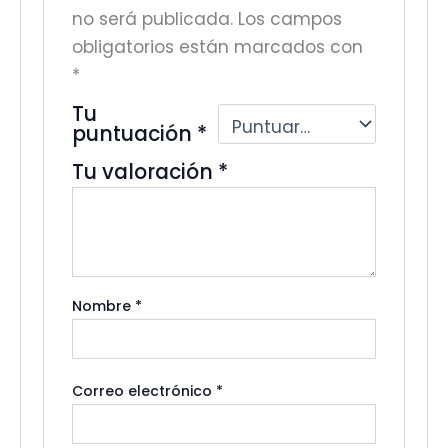
no será publicada.
Los campos
obligatorios están marcados con
*
Tu
puntuación
*
Tu valoración
*
Nombre
*
Correo electrónico
*