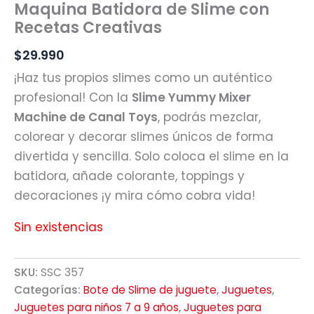
Maquina Batidora de Slime con
Recetas Creativas
$
29.990
¡Haz tus propios slimes como un auténtico
profesional! Con la
Slime Yummy Mixer
Machine de Canal Toys
, podrás mezclar,
colorear y decorar slimes únicos de forma
divertida y sencilla. Solo coloca el slime en la
batidora, añade colorante, toppings y
decoraciones ¡y mira cómo cobra vida!
Sin existencias
SKU:
SSC 357
Categorías:
Bote de Slime de juguete
,
Juguetes
,
Juguetes para niños 7 a 9 años
,
Juguetes para