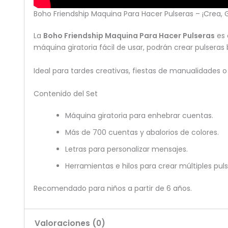
Boho Friendship Maquina Para Hacer Pulseras – ¡Crea, Gi
La
Boho Friendship Maquina Para Hacer Pulseras
es 
máquina giratoria fácil de usar, podrán crear pulseras
Ideal para tardes creativas, fiestas de manualidades 
Contenido del Set
Máquina giratoria para enhebrar cuentas.
Más de 700 cuentas y abalorios de colores.
Letras para personalizar mensajes.
Herramientas e hilos para crear múltiples pul
Recomendado para niños a partir de 6 años.
Valoraciones (0)