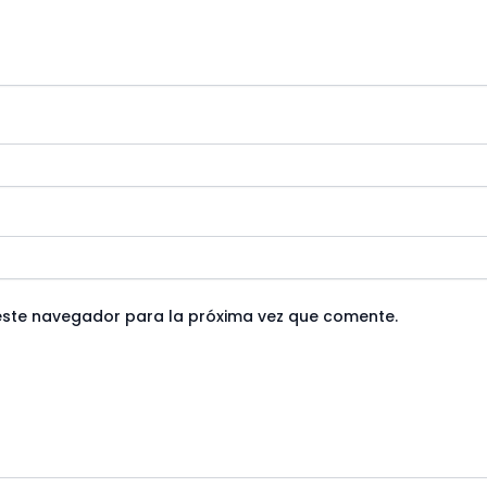
este navegador para la próxima vez que comente.