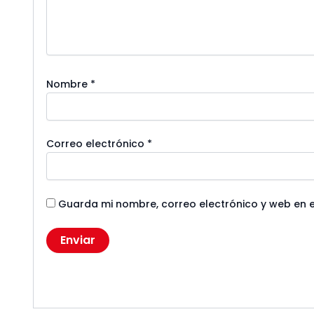
Nombre
*
Correo electrónico
*
Guarda mi nombre, correo electrónico y web en 