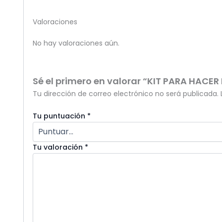
Valoraciones
No hay valoraciones aún.
Sé el primero en valorar “KIT PARA HACE
Tu dirección de correo electrónico no será publicada.
Tu puntuación
*
Tu valoración
*