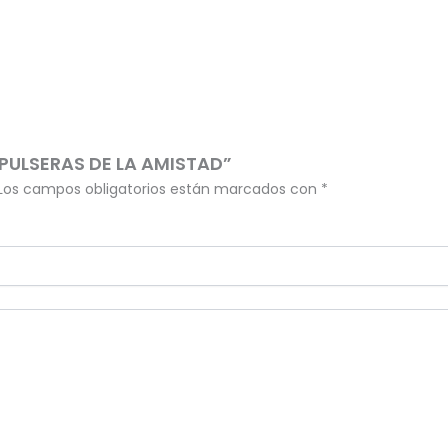
R PULSERAS DE LA AMISTAD”
Los campos obligatorios están marcados con
*