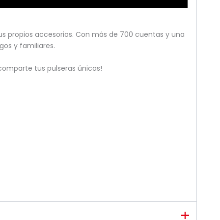
sus propios accesorios. Con más de 700 cuentas y una
gos y familiares.
 comparte tus pulseras únicas!