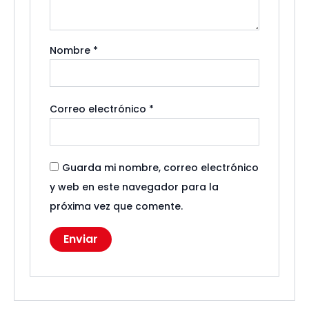
Nombre
*
Correo electrónico
*
Guarda mi nombre, correo electrónico
y web en este navegador para la
próxima vez que comente.