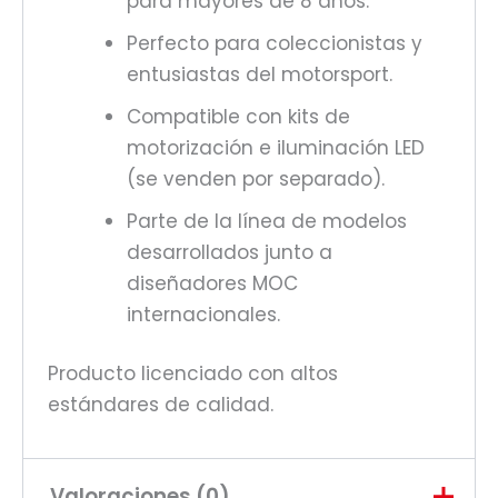
para mayores de 8 años.
Perfecto para coleccionistas y
entusiastas del motorsport.
Compatible con kits de
motorización e iluminación LED
(se venden por separado).
Parte de la línea de modelos
desarrollados junto a
diseñadores MOC
internacionales.
Producto licenciado con altos
estándares de calidad.
Valoraciones (0)