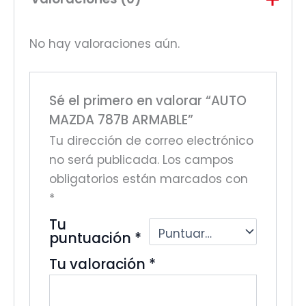
No hay valoraciones aún.
Sé el primero en valorar “AUTO
MAZDA 787B ARMABLE”
Tu dirección de correo electrónico
no será publicada.
Los campos
obligatorios están marcados con
*
Tu
puntuación
*
Tu valoración
*