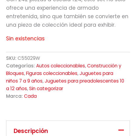
ofrece una experiencia de armado
entretenida, sino que también se convierte en
una pieza de colección ideal para exhibir.
Sin existencias
SKU:
C55029W
Categorías:
Autos coleccionables
,
Construcción y
Bloques
,
Figuras coleccionables
,
Juguetes para
niños 7 a 9 años
,
Juguetes para preadolescentes 10
a 12 años
,
Sin categorizar
Marca:
Cada
Descripción