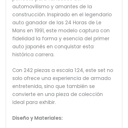
automovilismo y amantes de la
construcción. Inspirado en el legendario
auto ganador de las 24 Horas de Le
Mans en 1991, este modelo captura con
fidelidad la forma y esencia del primer
auto japonés en conquistar esta
histórica carrera.
Con 242 piezas a escala 1:24, este set no
solo ofrece una experiencia de armado
entretenida, sino que también se
convierte en una pieza de colección
ideal para exhibir.
Diseño y Materiales: