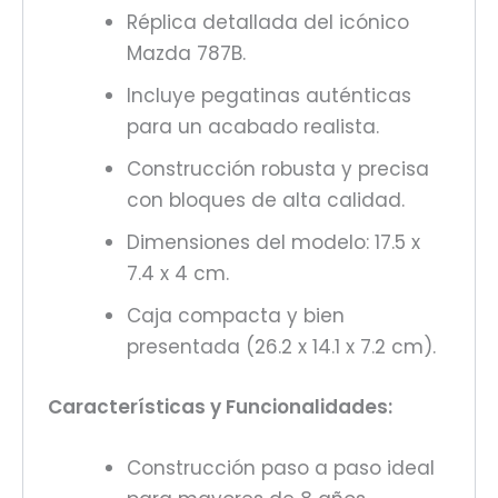
Réplica detallada del icónico
Mazda 787B.
Incluye pegatinas auténticas
para un acabado realista.
Construcción robusta y precisa
con bloques de alta calidad.
Dimensiones del modelo: 17.5 x
7.4 x 4 cm.
Caja compacta y bien
presentada (26.2 x 14.1 x 7.2 cm).
Características y Funcionalidades:
Construcción paso a paso ideal