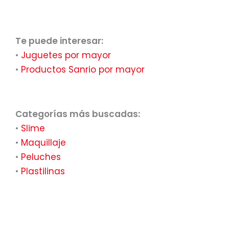
Te puede interesar:
•
Juguetes por mayor
•
Productos Sanrio por mayor
Categorías más buscadas:
•
Slime
•
Maquillaje
•
Peluches
•
Plastilinas