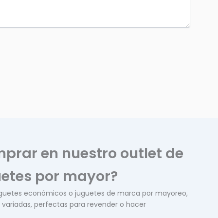
rar en nuestro outlet de
etes por mayor?
uguetes económicos o juguetes de marca por mayoreo,
variadas, perfectas para revender o hacer