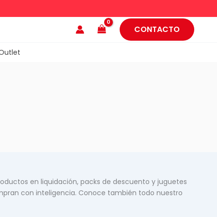
CONTACTO
Outlet
oductos en liquidación, packs de descuento y juguetes
ompran con inteligencia. Conoce también todo nuestro