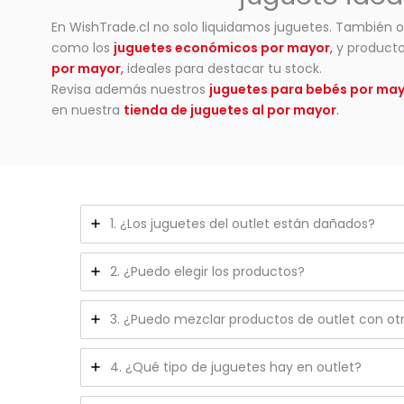
En WishTrade.cl no solo liquidamos juguetes. También 
como los
juguetes económicos por mayor
,
y producto
por mayor
,
ideales para destacar tu stock.
Revisa además nuestros
juguetes para bebés por ma
en nuestra
tienda de juguetes al por mayor
.
1. ¿Los juguetes del outlet están dañados?
2. ¿Puedo elegir los productos?
3. ¿Puedo mezclar productos de outlet con otr
4. ¿Qué tipo de juguetes hay en outlet?