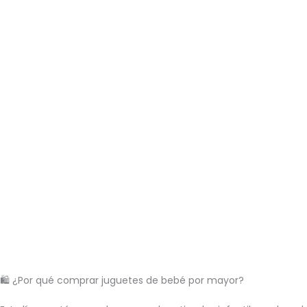
🛍️ ¿Por qué comprar juguetes de bebé por mayor?