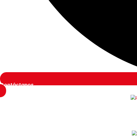
Contáctanos