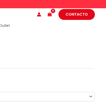
CONTACTO
Outlet